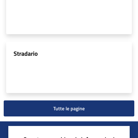
Stradario
Tutte le pagine