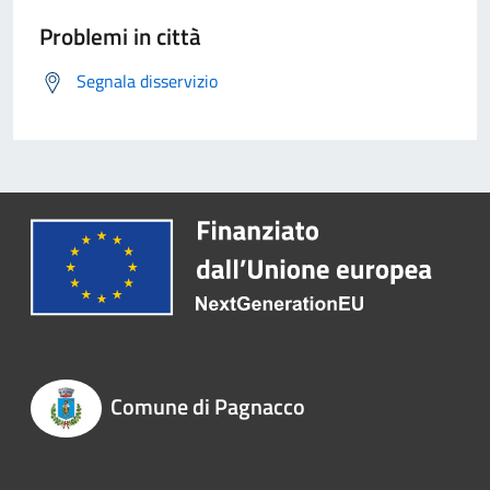
Problemi in città
Segnala disservizio
Comune di Pagnacco