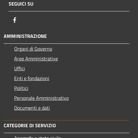
SEGUICI SU
Facebook
AMMINISTRAZIONE
Organi di Governo
Aree Amministrative
Uffici
Enti e fondazioni
Politici
Personale Amministrativo
Documenti e dati
CATEGORIE DI SERVIZIO
Anagrafe e stato civile