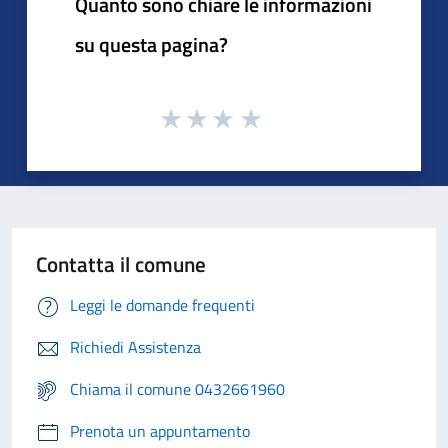
Quanto sono chiare le informazioni
su questa pagina?
Contatta il comune
Leggi le domande frequenti
Richiedi Assistenza
Chiama il comune 0432661960
Prenota un appuntamento