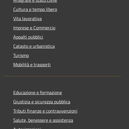
Cultura e tempo libero
Vita lavorativa
Imprese e Commercio
Appalti pubblici
Catasto e urbanistica
Turismo
Mobilità e trasporti
Educazione e formazione
Giustizia e sicurezza pubblica
Tributi,finanze e contravvenzioni
Salute, benessere e assistenza