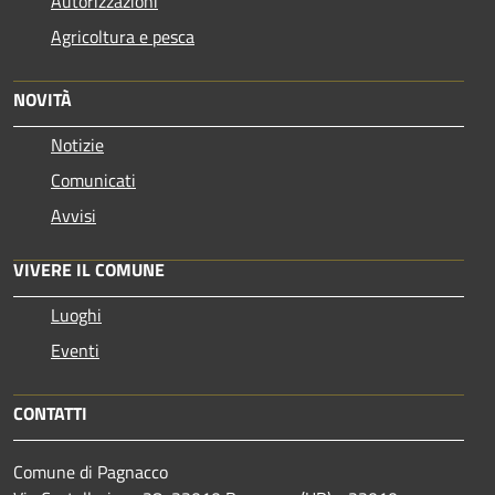
Autorizzazioni
Agricoltura e pesca
NOVITÀ
Notizie
Comunicati
Avvisi
VIVERE IL COMUNE
Luoghi
Eventi
CONTATTI
Comune di Pagnacco