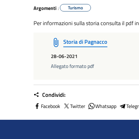
Argomenti
:
Turismo
Per informazioni sulla storia consulta il pdf in
Storia di Pagnacco
28-06-2021
Allegato formato pdf
Condividi:
Facebook
Twitter
Whatsapp
Teleg