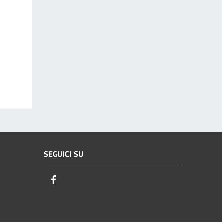
SEGUICI SU
Facebook