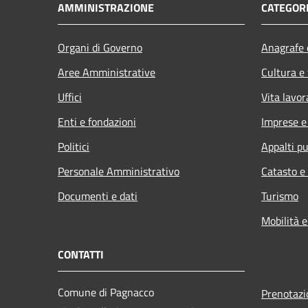
AMMINISTRAZIONE
CATEGORI
Organi di Governo
Anagrafe e
Aree Amministrative
Cultura e
Uffici
Vita lavor
Enti e fondazioni
Imprese 
Politici
Appalti pu
Personale Amministrativo
Catasto e
Documenti e dati
Turismo
Mobilità e
CONTATTI
Comune di Pagnacco
Prenotaz