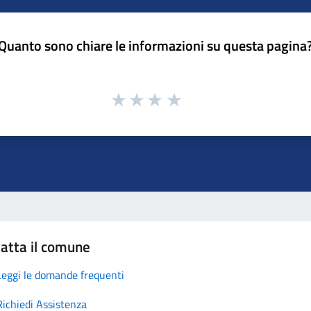
Quanto sono chiare le informazioni su questa pagina
atta il comune
Leggi le domande frequenti
Richiedi Assistenza