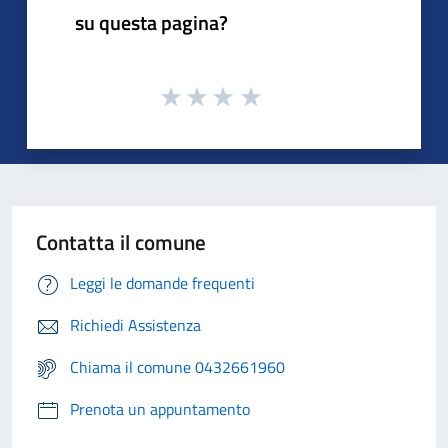
su questa pagina?
Contatta il comune
Leggi le domande frequenti
Richiedi Assistenza
Chiama il comune 0432661960
Prenota un appuntamento