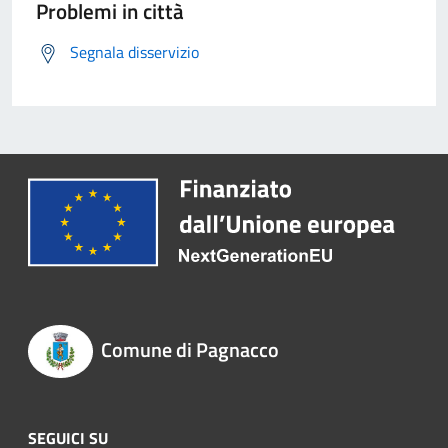
Problemi in città
Segnala disservizio
Comune di Pagnacco
SEGUICI SU