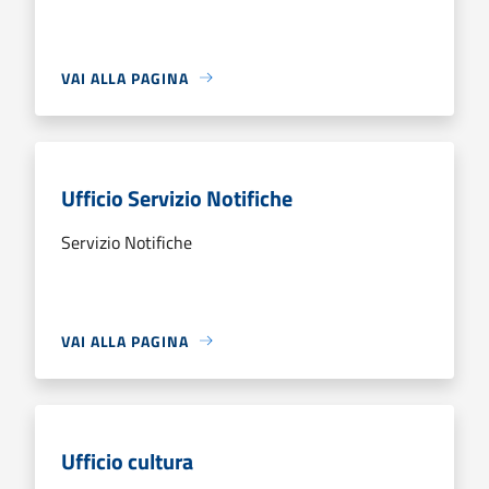
VAI ALLA PAGINA
Ufficio Servizio Notifiche
Servizio Notifiche
VAI ALLA PAGINA
Ufficio cultura