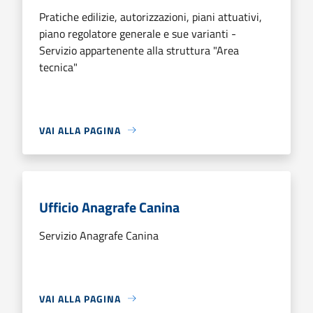
Pratiche edilizie, autorizzazioni, piani attuativi,
piano regolatore generale e sue varianti -
Servizio appartenente alla struttura "Area
tecnica"
VAI ALLA PAGINA
Ufficio Anagrafe Canina
Servizio Anagrafe Canina
VAI ALLA PAGINA