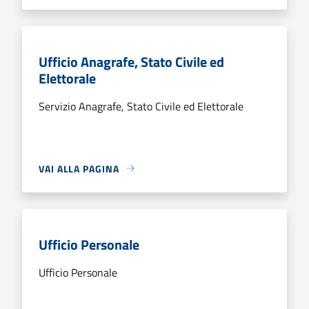
Ufficio Anagrafe, Stato Civile ed
Elettorale
Servizio Anagrafe, Stato Civile ed Elettorale
VAI ALLA PAGINA
Ufficio Personale
Ufficio Personale