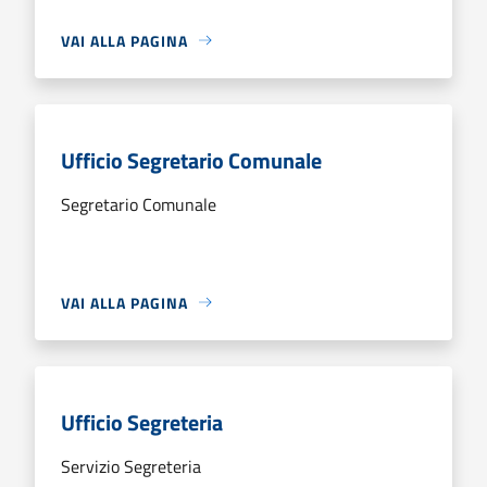
VAI ALLA PAGINA
Ufficio Segretario Comunale
Segretario Comunale
VAI ALLA PAGINA
Ufficio Segreteria
Servizio Segreteria