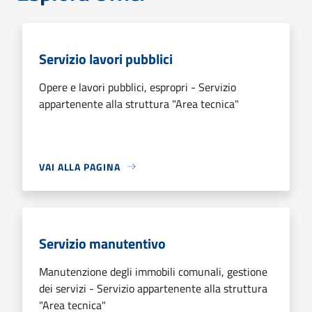
Servizio lavori pubblici
Opere e lavori pubblici, espropri - Servizio
appartenente alla struttura "Area tecnica"
VAI ALLA PAGINA
Servizio manutentivo
Manutenzione degli immobili comunali, gestione
dei servizi - Servizio appartenente alla struttura
"Area tecnica"