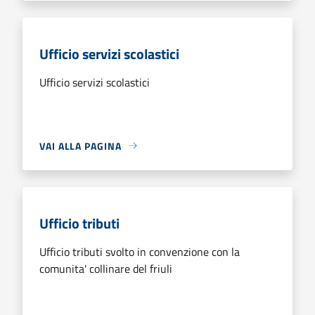
Ufficio servizi scolastici
Ufficio servizi scolastici
VAI ALLA PAGINA
Ufficio tributi
Ufficio tributi svolto in convenzione con la
comunita' collinare del friuli