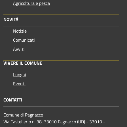
Agricoltura e pesca
NOVITÀ
Notizie
Comunicati
Avvisi
VIVERE IL COMUNE
Luoghi
Eventi
CONTATTI
Comune di Pagnacco
Via Castellerio n. 38, 33010 Pagnacco (UD) - 33010 -