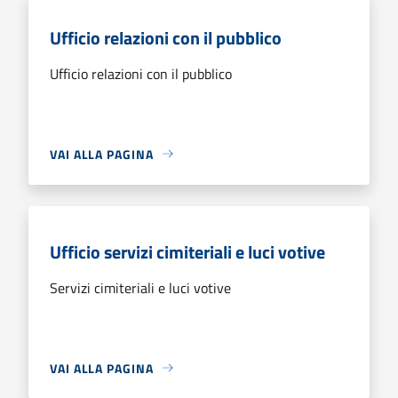
Ufficio relazioni con il pubblico
Ufficio relazioni con il pubblico
VAI ALLA PAGINA
Ufficio servizi cimiteriali e luci votive
Servizi cimiteriali e luci votive
VAI ALLA PAGINA