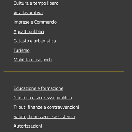
Cultura e tempo libero
Vita lavorativa
Imprese e Commercio
Appalti pubblici
Catasto e urbanistica
Turismo
Mobilità e trasporti
Educazione e formazione
Giustizia e sicurezza pubblica
Tributi,finanze e contravvenzioni
Salute, benessere e assistenza
Autorizzazioni