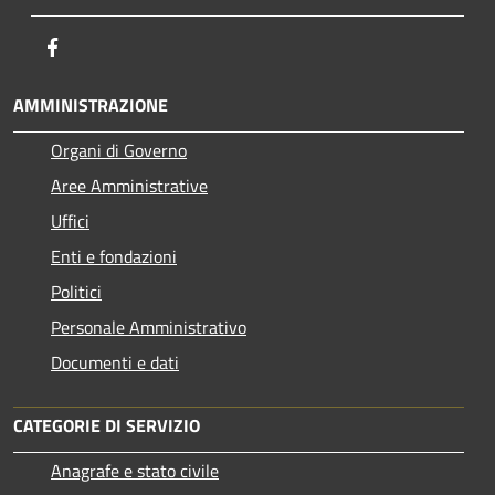
Facebook
AMMINISTRAZIONE
Organi di Governo
Aree Amministrative
Uffici
Enti e fondazioni
Politici
Personale Amministrativo
Documenti e dati
CATEGORIE DI SERVIZIO
Anagrafe e stato civile