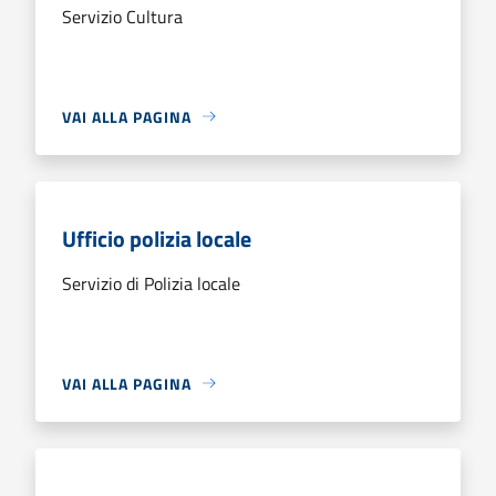
Servizio Cultura
VAI ALLA PAGINA
Ufficio polizia locale
Servizio di Polizia locale
VAI ALLA PAGINA