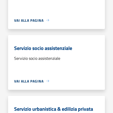
VAI ALLA PAGINA
Servizio socio assistenziale
Servizio socio assistenziale
VAI ALLA PAGINA
Servizio urbanistica & edilizia privata