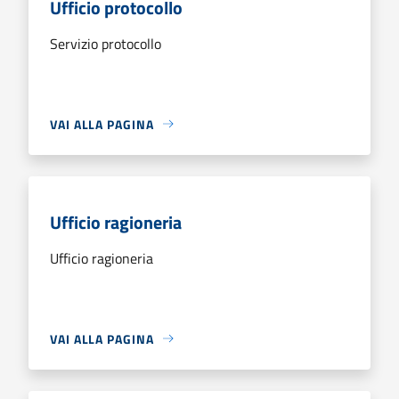
Ufficio protocollo
Servizio protocollo
VAI ALLA PAGINA
Ufficio ragioneria
Ufficio ragioneria
VAI ALLA PAGINA