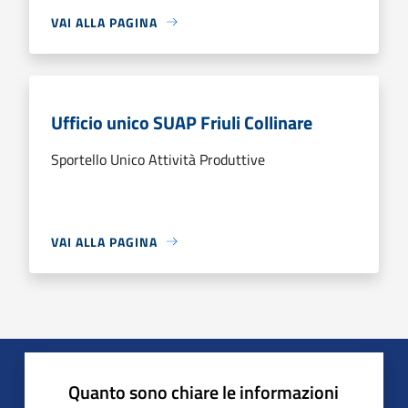
VAI ALLA PAGINA
Ufficio unico SUAP Friuli Collinare
Sportello Unico Attività Produttive
VAI ALLA PAGINA
Quanto sono chiare le informazioni