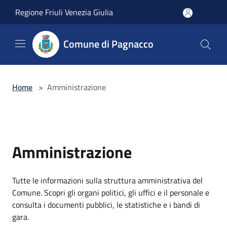
Salta al contenuto principale
Regione Friuli Venezia Giulia
Comune di Pagnacco
Home
>
Amministrazione
Amministrazione
Tutte le informazioni sulla struttura amministrativa del
Comune. Scopri gli organi politici, gli uffici e il personale e
consulta i documenti pubblici, le statistiche e i bandi di
gara.