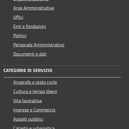
Aree Amministrative
Uffici
Enti e fondazioni
Politici
Personale Amministrativo
Documenti e dati
CATEGORIE DI SERVIZIO
Anagrafe e stato civile
Cultura e tempo libero
Vita lavorativa
Imprese e Commercio
Appalti pubblici
Catasto e urbanistica