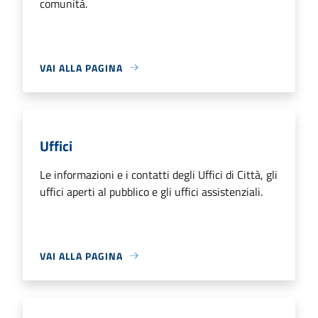
comunità.
VAI ALLA PAGINA
Uffici
Le informazioni e i contatti degli Uffici di Città, gli
uffici aperti al pubblico e gli uffici assistenziali.
VAI ALLA PAGINA