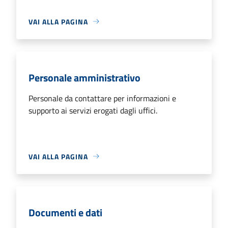
VAI ALLA PAGINA
Personale amministrativo
Personale da contattare per informazioni e
supporto ai servizi erogati dagli uffici.
VAI ALLA PAGINA
Documenti e dati