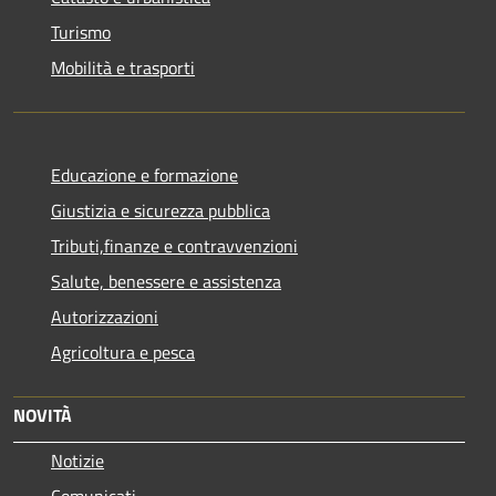
Turismo
Mobilità e trasporti
Educazione e formazione
Giustizia e sicurezza pubblica
Tributi,finanze e contravvenzioni
Salute, benessere e assistenza
Autorizzazioni
Agricoltura e pesca
NOVITÀ
Notizie
Comunicati