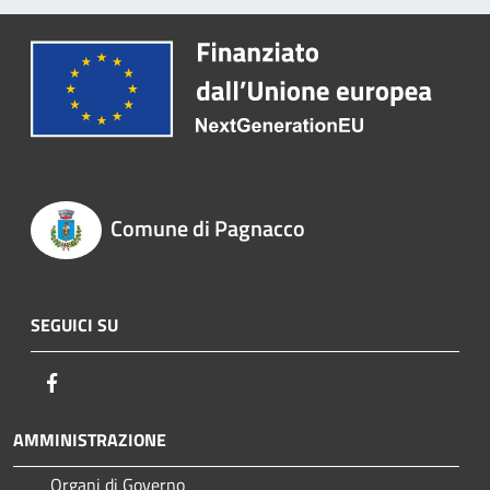
Comune di Pagnacco
SEGUICI SU
Facebook
AMMINISTRAZIONE
Organi di Governo