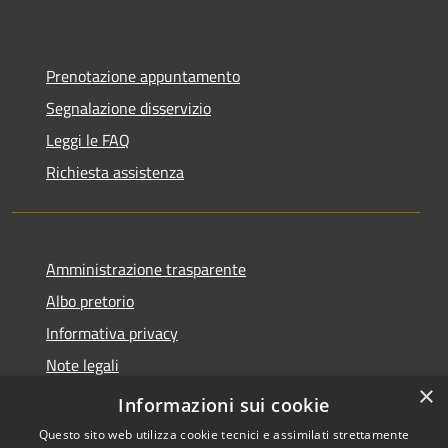
Prenotazione appuntamento
Segnalazione disservizio
Leggi le FAQ
Richiesta assistenza
Amministrazione trasparente
Albo pretorio
Informativa privacy
Note legali
×
Dichiarazione di accessibilità
Informazioni sui cookie
Questo sito web utilizza cookie tecnici e assimilati strettamente