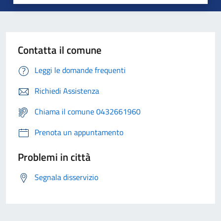
Contatta il comune
Leggi le domande frequenti
Richiedi Assistenza
Chiama il comune 0432661960
Prenota un appuntamento
Problemi in città
Segnala disservizio