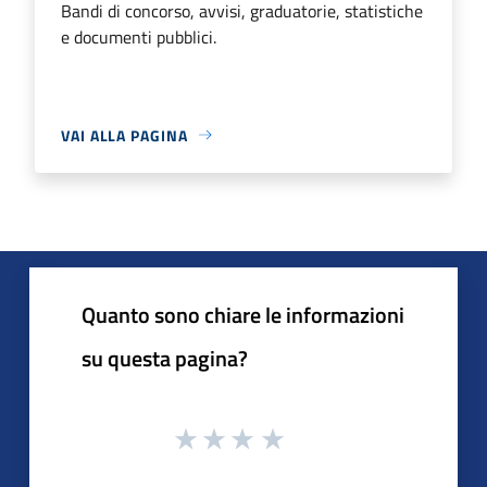
Bandi di concorso, avvisi, graduatorie, statistiche
e documenti pubblici.
VAI ALLA PAGINA
Quanto sono chiare le informazioni
su questa pagina?