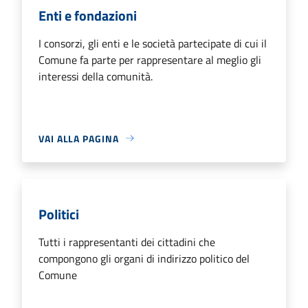
Enti e fondazioni
I consorzi, gli enti e le società partecipate di cui il
Comune fa parte per rappresentare al meglio gli
interessi della comunità.
VAI ALLA PAGINA
Politici
Tutti i rappresentanti dei cittadini che
compongono gli organi di indirizzo politico del
Comune