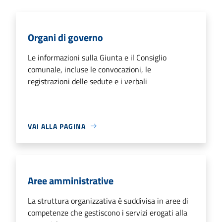
Organi di governo
Le informazioni sulla Giunta e il Consiglio
comunale, incluse le convocazioni, le
registrazioni delle sedute e i verbali
VAI ALLA PAGINA
Aree amministrative
La struttura organizzativa è suddivisa in aree di
competenze che gestiscono i servizi erogati alla