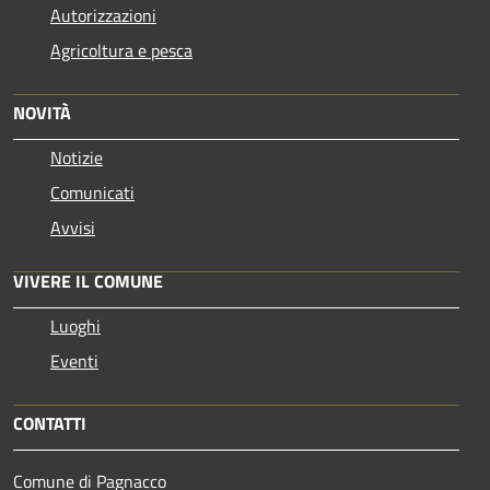
Autorizzazioni
Agricoltura e pesca
NOVITÀ
Notizie
Comunicati
Avvisi
VIVERE IL COMUNE
Luoghi
Eventi
CONTATTI
Comune di Pagnacco