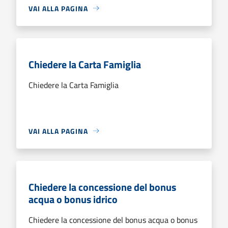
VAI ALLA PAGINA
Chiedere la Carta Famiglia
Chiedere la Carta Famiglia
VAI ALLA PAGINA
Chiedere la concessione del bonus
acqua o bonus idrico
Chiedere la concessione del bonus acqua o bonus