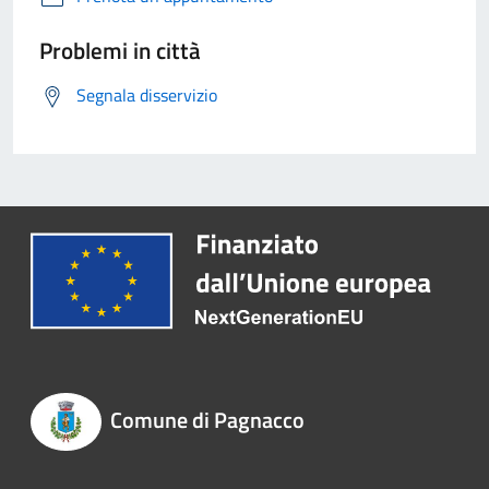
Problemi in città
Segnala disservizio
Comune di Pagnacco