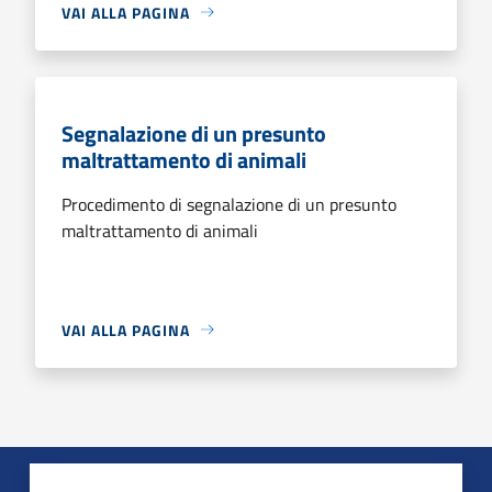
VAI ALLA PAGINA
Segnalazione di un presunto
maltrattamento di animali
Procedimento di segnalazione di un presunto
maltrattamento di animali
VAI ALLA PAGINA