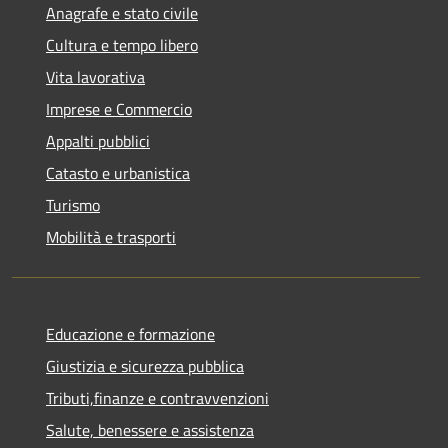
Anagrafe e stato civile
Cultura e tempo libero
Vita lavorativa
Imprese e Commercio
Appalti pubblici
Catasto e urbanistica
Turismo
Mobilità e trasporti
Educazione e formazione
Giustizia e sicurezza pubblica
Tributi,finanze e contravvenzioni
Salute, benessere e assistenza