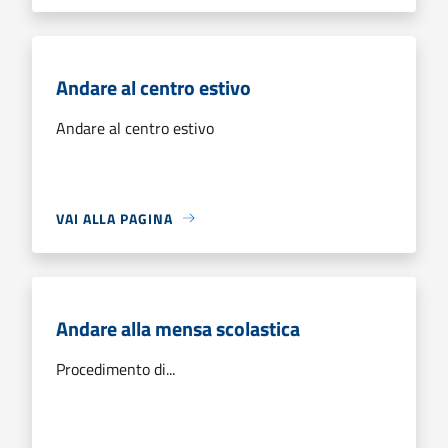
Andare al centro estivo
Andare al centro estivo
VAI ALLA PAGINA
Andare alla mensa scolastica
Procedimento di...