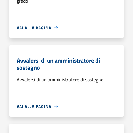
grado
VAI ALLA PAGINA
Avvalersi di un amministratore di
sostegno
Avvalersi di un amministratore di sostegno
VAI ALLA PAGINA