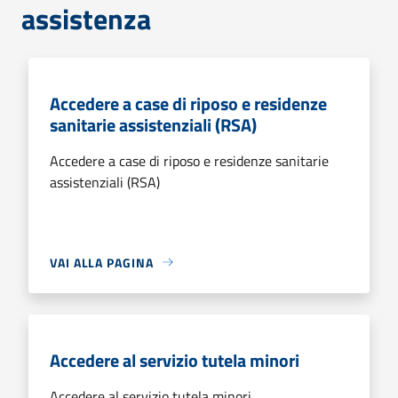
assistenza
Accedere a case di riposo e residenze
sanitarie assistenziali (RSA)
Accedere a case di riposo e residenze sanitarie
assistenziali (RSA)
VAI ALLA PAGINA
Accedere al servizio tutela minori
Accedere al servizio tutela minori