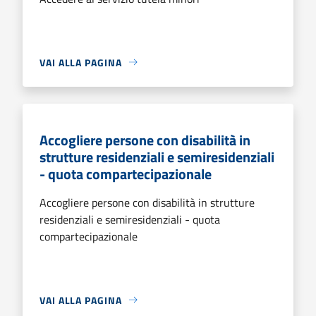
VAI ALLA PAGINA
Accogliere persone con disabilità in
strutture residenziali e semiresidenziali
- quota compartecipazionale
Accogliere persone con disabilità in strutture
residenziali e semiresidenziali - quota
compartecipazionale
VAI ALLA PAGINA