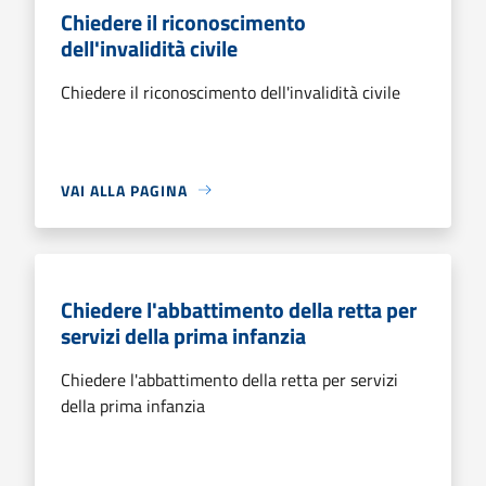
Chiedere il riconoscimento
dell'invalidità civile
Chiedere il riconoscimento dell'invalidità civile
VAI ALLA PAGINA
Chiedere l'abbattimento della retta per
servizi della prima infanzia
Chiedere l'abbattimento della retta per servizi
della prima infanzia