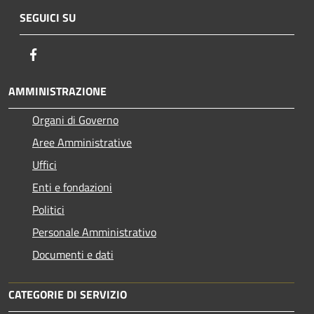
SEGUICI SU
Facebook
AMMINISTRAZIONE
Organi di Governo
Aree Amministrative
Uffici
Enti e fondazioni
Politici
Personale Amministrativo
Documenti e dati
CATEGORIE DI SERVIZIO