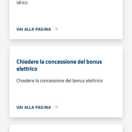
idrico
VAI ALLA PAGINA
Chiedere la concessione del bonus
elettrico
Chiedere la concessione del bonus elettrico
VAI ALLA PAGINA