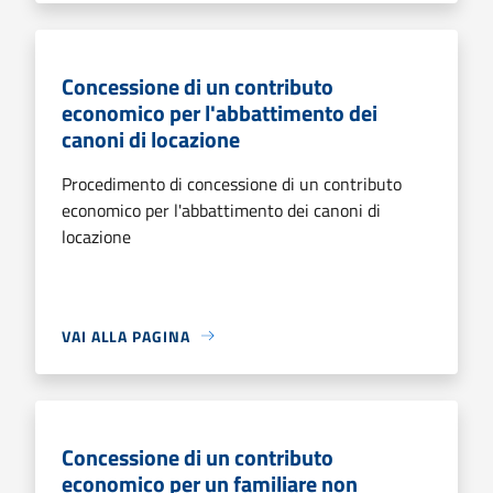
Concessione di un contributo
economico per l'abbattimento dei
canoni di locazione
Procedimento di concessione di un contributo
economico per l'abbattimento dei canoni di
locazione
VAI ALLA PAGINA
Concessione di un contributo
economico per un familiare non