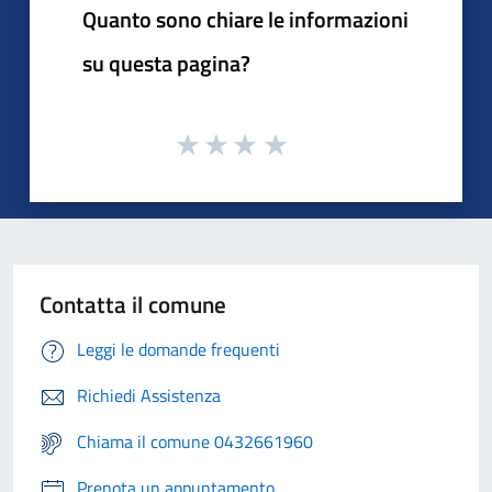
Quanto sono chiare le informazioni
su questa pagina?
Contatta il comune
Leggi le domande frequenti
Richiedi Assistenza
Chiama il comune 0432661960
Prenota un appuntamento