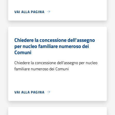
VAI ALLA PAGINA
Chiedere la concessione dell'assegno
per nucleo familiare numeroso dei
Comuni
Chiedere la concessione dell'assegno per nucleo
familiare numeroso dei Comuni
VAI ALLA PAGINA