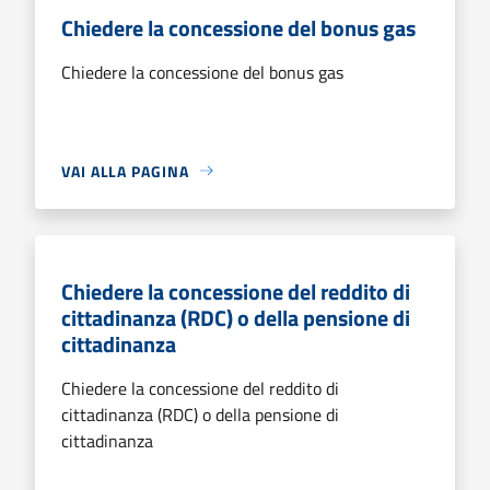
Chiedere la concessione del bonus gas
Chiedere la concessione del bonus gas
VAI ALLA PAGINA
Chiedere la concessione del reddito di
cittadinanza (RDC) o della pensione di
cittadinanza
Chiedere la concessione del reddito di
cittadinanza (RDC) o della pensione di
cittadinanza