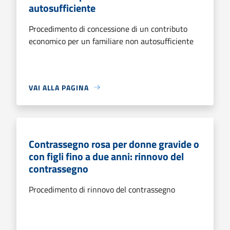
autosufficiente
Procedimento di concessione di un contributo
economico per un familiare non autosufficiente
VAI ALLA PAGINA
Contrassegno rosa per donne gravide o
con figli fino a due anni: rinnovo del
contrassegno
Procedimento di rinnovo del contrassegno