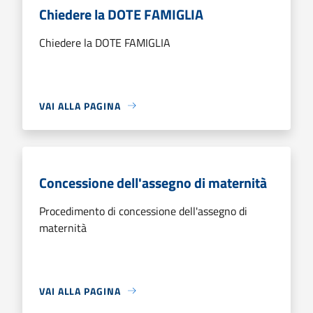
Chiedere la DOTE FAMIGLIA
Chiedere la DOTE FAMIGLIA
VAI ALLA PAGINA
Concessione dell'assegno di maternità
Procedimento di concessione dell'assegno di
maternità
VAI ALLA PAGINA