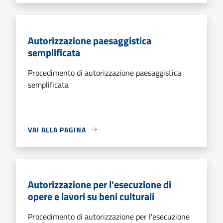
Autorizzazione paesaggistica
semplificata
Procedimento di autorizzazione paesaggistica
semplificata
VAI ALLA PAGINA
Autorizzazione per l'esecuzione di
opere e lavori su beni culturali
Procedimento di autorizzazione per l'esecuzione