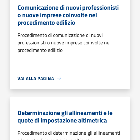
Comunicazione di nuovi professionisti
o nuove imprese coinvolte nel
procedimento edilizio
Procedimento di comunicazione di nuovi
professionisti o nuove imprese coinvolte nel
procedimento edilizio
VAI ALLA PAGINA
Determinazione gli allineamenti e le
quote di impostazione altimetrica
Procedimento di determinazione gli allineamenti