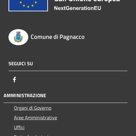
Comune di Pagnacco
SEGUICI SU
Facebook
AMMINISTRAZIONE
Organi di Governo
Aree Amministrative
Uffici