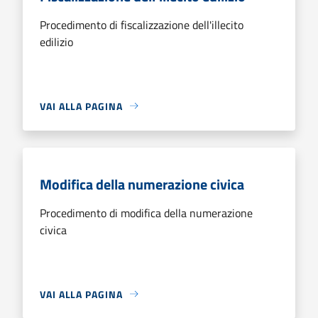
Procedimento di fiscalizzazione dell'illecito
edilizio
VAI ALLA PAGINA
Modifica della numerazione civica
Procedimento di modifica della numerazione
civica
VAI ALLA PAGINA