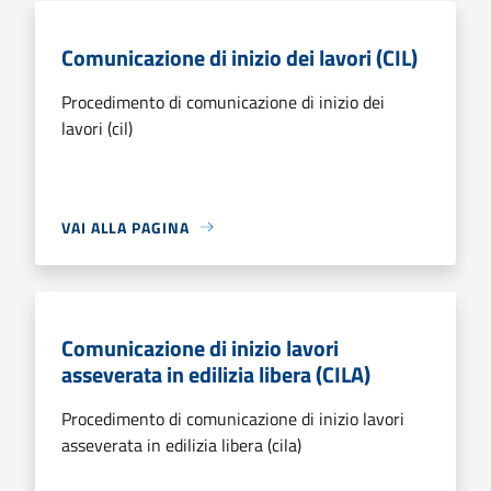
Comunicazione di inizio dei lavori (CIL)
Procedimento di comunicazione di inizio dei
lavori (cil)
VAI ALLA PAGINA
Comunicazione di inizio lavori
asseverata in edilizia libera (CILA)
Procedimento di comunicazione di inizio lavori
asseverata in edilizia libera (cila)