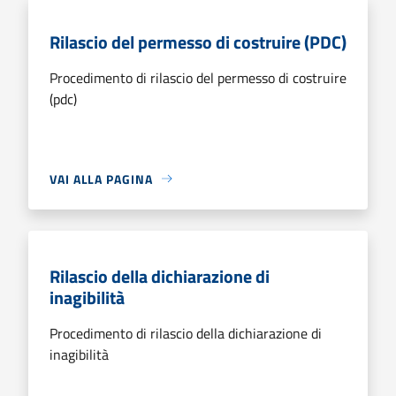
Rilascio del permesso di costruire (PDC)
Procedimento di rilascio del permesso di costruire
(pdc)
VAI ALLA PAGINA
Rilascio della dichiarazione di
inagibilità
Procedimento di rilascio della dichiarazione di
inagibilità