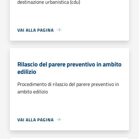
destinazione urbanistica (cdu)
VAI ALLA PAGINA
Rilascio del parere preventivo in ambito
edilizio
Procedimento di rilascio del parere preventivo in
ambito edilizio
VAI ALLA PAGINA