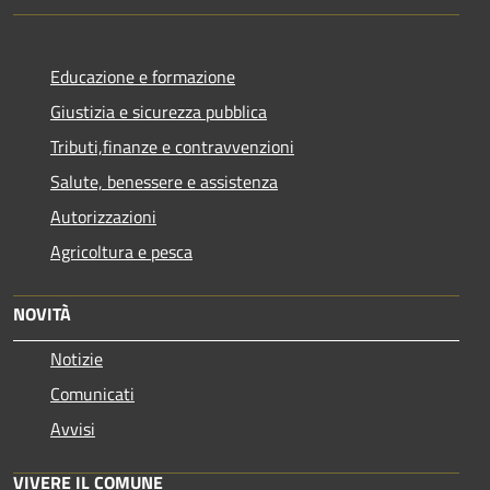
Educazione e formazione
Giustizia e sicurezza pubblica
Tributi,finanze e contravvenzioni
Salute, benessere e assistenza
Autorizzazioni
Agricoltura e pesca
NOVITÀ
Notizie
Comunicati
Avvisi
VIVERE IL COMUNE