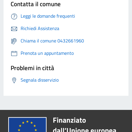
Contatta il comune
Leggi le domande frequenti
Richiedi Assistenza
Chiama il comune 0432661960
Prenota un appuntamento
Problemi in città
Segnala disservizio