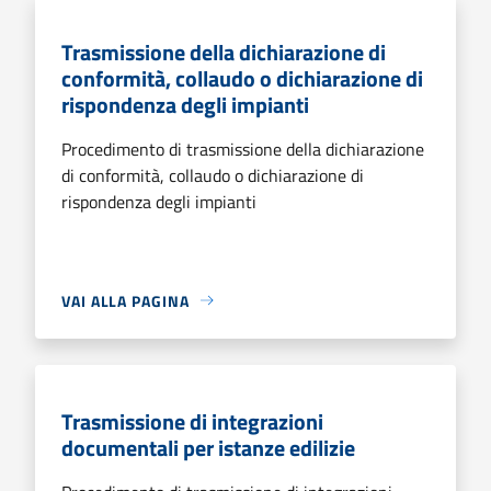
Trasmissione della dichiarazione di
conformità, collaudo o dichiarazione di
rispondenza degli impianti
Procedimento di trasmissione della dichiarazione
di conformità, collaudo o dichiarazione di
rispondenza degli impianti
VAI ALLA PAGINA
Trasmissione di integrazioni
documentali per istanze edilizie