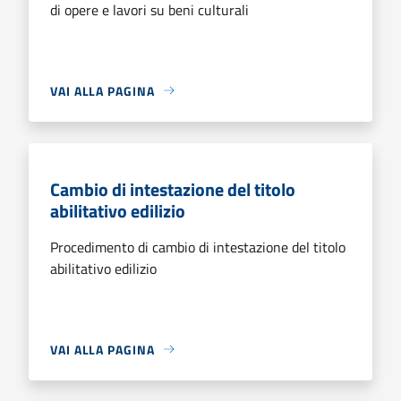
di opere e lavori su beni culturali
VAI ALLA PAGINA
Cambio di intestazione del titolo
abilitativo edilizio
Procedimento di cambio di intestazione del titolo
abilitativo edilizio
VAI ALLA PAGINA