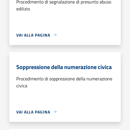
Procedimento di segnalazione di presunto abuso
edilizio
VAI ALLA PAGINA
Soppressione della numerazione civica
Procedimento di soppressione della numerazione
civica
VAI ALLA PAGINA