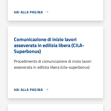
VAI ALLA PAGINA
Comunicazione di inizio lavori
asseverata in edilizia libera (CILA-
Superbonus)
Procedimento di comunicazione di inizio lavori
asseverata in edilizia libera (cila-superbonus)
VAI ALLA PAGINA