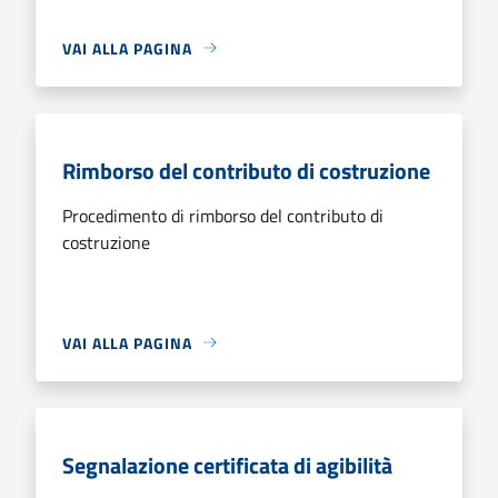
VAI ALLA PAGINA
Rimborso del contributo di costruzione
Procedimento di rimborso del contributo di
costruzione
VAI ALLA PAGINA
Segnalazione certificata di agibilità