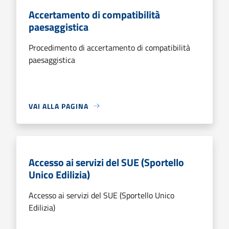
Accertamento di compatibilità
paesaggistica
Procedimento di accertamento di compatibilità
paesaggistica
VAI ALLA PAGINA
Accesso ai servizi del SUE (Sportello
Unico Edilizia)
Accesso ai servizi del SUE (Sportello Unico
Edilizia)