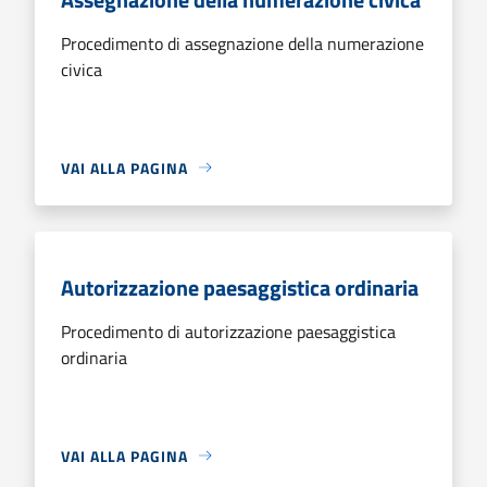
Procedimento di assegnazione della numerazione
civica
VAI ALLA PAGINA
Autorizzazione paesaggistica ordinaria
Procedimento di autorizzazione paesaggistica
ordinaria
VAI ALLA PAGINA