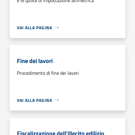
e le quote di impostazione altimetrica
VAI ALLA PAGINA
Fine dei lavori
Procedimento di fine dei lavori
VAI ALLA PAGINA
Fiscalizzazione dell'illecito edilizio