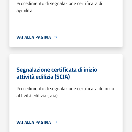
Procedimento di segnalazione certificata di
agibilità
VAI ALLA PAGINA
Segnalazione certificata di inizio
attività edilizia (SCIA)
Procedimento di segnalazione certificata di inizio
attività edilizia (scia)
VAI ALLA PAGINA