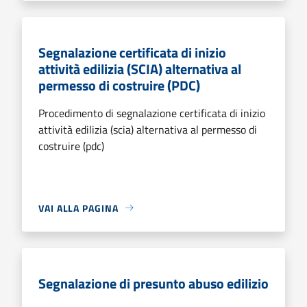
Segnalazione certificata di inizio
attività edilizia (SCIA) alternativa al
permesso di costruire (PDC)
Procedimento di segnalazione certificata di inizio
attività edilizia (scia) alternativa al permesso di
costruire (pdc)
VAI ALLA PAGINA
Segnalazione di presunto abuso edilizio