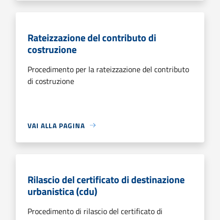
Rateizzazione del contributo di
costruzione
Procedimento per la rateizzazione del contributo
di costruzione
VAI ALLA PAGINA
Rilascio del certificato di destinazione
urbanistica (cdu)
Procedimento di rilascio del certificato di