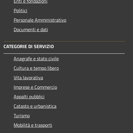
Enti e fondazioni
Politici
Personale Amministrativo
Documenti e dati
CATEGORIE DI SERVIZIO
Anagrafe e stato civile
Cultura e tempo libero
Vita lavorativa
Imprese e Commercio
Appalti pubblici
Catasto e urbanistica
Turismo
Mobilità e trasporti