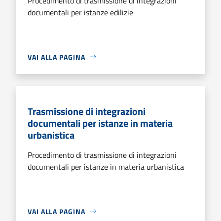
Procedimento di trasmissione di integrazioni
documentali per istanze edilizie
VAI ALLA PAGINA
Trasmissione di integrazioni
documentali per istanze in materia
urbanistica
Procedimento di trasmissione di integrazioni
documentali per istanze in materia urbanistica
VAI ALLA PAGINA