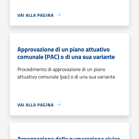
VAI ALLA PAGINA
Approvazione di un piano attuativo
comunale (PAC) o di una sua variante
Procedimento di approvazione di un piano
attuativo comunale (pac) o di una sua variante
VAI ALLA PAGINA
Assegnazione della numerazione civica