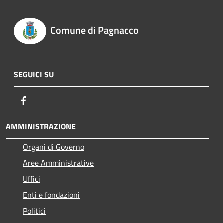
Comune di Pagnacco
SEGUICI SU
Facebook
AMMINISTRAZIONE
Organi di Governo
Aree Amministrative
Uffici
Enti e fondazioni
Politici