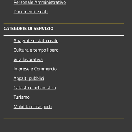
Personale Amministrativo
Documenti e dati
CATEGORIE DI SERVIZIO
Anagrafe e stato civile
Cultura e tempo libero
Vita lavorativa
Imprese e Commercio
Appalti pubblici
Catasto e urbanistica
Turismo
Mobilità e trasporti