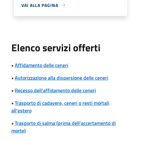
VAI ALLA PAGINA
Elenco servizi offerti
•
Affidamento delle ceneri
•
Autorizzazione alla dispersione delle ceneri
•
Recesso dell'affidamento delle ceneri
•
Trasporto di cadavere, ceneri o resti mortali
all'estero
•
Trasporto di salma (prima dell'accertamento di
morte)