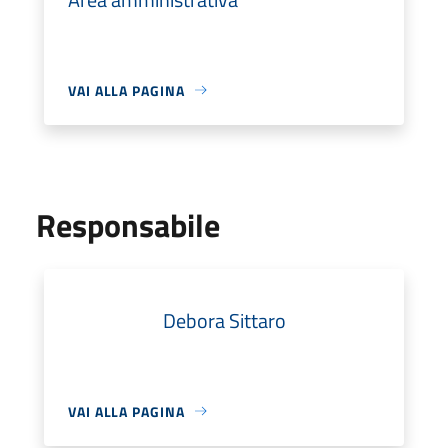
VAI ALLA PAGINA
Responsabile
Debora Sittaro
VAI ALLA PAGINA