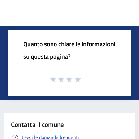
Quanto sono chiare le informazioni
su questa pagina?
Contatta il comune
Leggi le domande frequenti