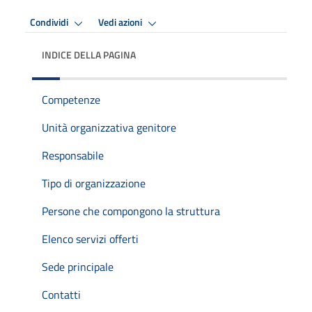
Condividi
Vedi azioni
INDICE DELLA PAGINA
Competenze
Unità organizzativa genitore
Responsabile
Tipo di organizzazione
Persone che compongono la struttura
Elenco servizi offerti
Sede principale
Contatti