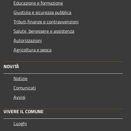
Educazione e formazione
Giustizia e sicurezza pubblica
Tributi,finanze e contravvenzioni
Salute, benessere e assistenza
Autorizzazioni
Agricoltura e pesca
NOVITÀ
Notizie
Comunicati
Avvisi
VIVERE IL COMUNE
Luoghi