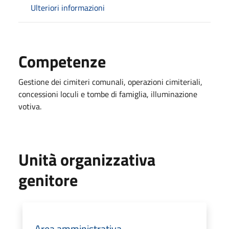
Ulteriori informazioni
Competenze
Gestione dei cimiteri comunali, operazioni cimiteriali,
concessioni loculi e tombe di famiglia, illuminazione
votiva.
Unità organizzativa
genitore
Area amministrativa