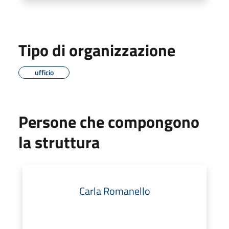
Tipo di organizzazione
ufficio
Persone che compongono
la struttura
Carla Romanello