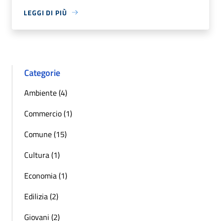
LEGGI DI PIÙ
Categorie
Ambiente (4)
Commercio (1)
Comune (15)
Cultura (1)
Economia (1)
Edilizia (2)
Giovani (2)