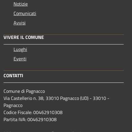
Notizie
Comunicati
Avvisi
VIVERE IL COMUNE
Luoghi
Eventi
CONTATTI
Comune di Pagnacco
Via Castellerio n. 38, 33010 Pagnacco (UD) - 33010 -
Pagnacco
Codice Fiscale: 00462910308
Partita IVA: 00462910308