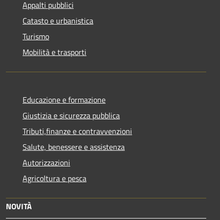
Appalti pubblici
Catasto e urbanistica
Turismo
Mobilità e trasporti
Educazione e formazione
Giustizia e sicurezza pubblica
Tributi,finanze e contravvenzioni
Salute, benessere e assistenza
Autorizzazioni
Agricoltura e pesca
NOVITÀ