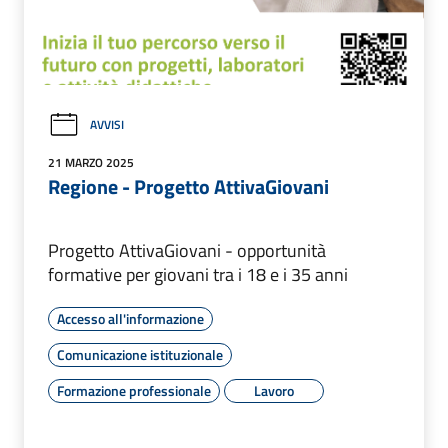
AVVISI
21 MARZO 2025
Regione - Progetto AttivaGiovani
Progetto AttivaGiovani - opportunità
formative per giovani tra i 18 e i 35 anni
Accesso all'informazione
Comunicazione istituzionale
Formazione professionale
Lavoro