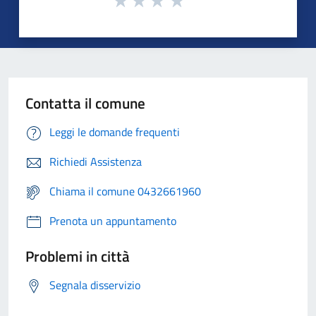
Contatta il comune
Leggi le domande frequenti
Richiedi Assistenza
Chiama il comune 0432661960
Prenota un appuntamento
Problemi in città
Segnala disservizio