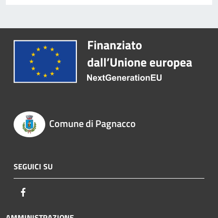
Comune di Pagnacco
SEGUICI SU
Facebook
AMMINISTRAZIONE