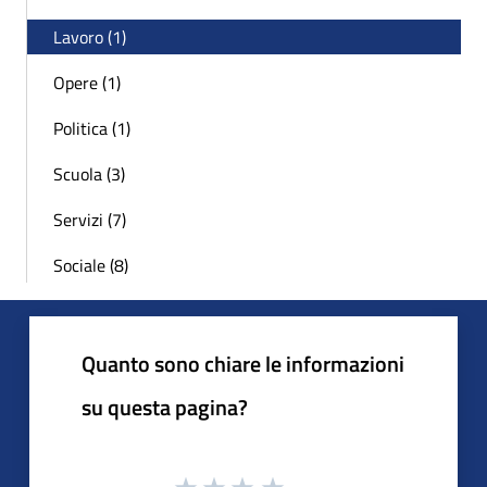
Lavoro (1)
Opere (1)
Politica (1)
Scuola (3)
Servizi (7)
Sociale (8)
Quanto sono chiare le informazioni
su questa pagina?