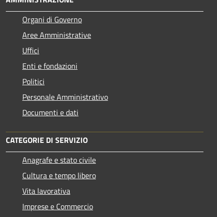
Organi di Governo
Aree Amministrative
Uffici
Enti e fondazioni
Politici
Personale Amministrativo
Documenti e dati
CATEGORIE DI SERVIZIO
Anagrafe e stato civile
Cultura e tempo libero
Vita lavorativa
Imprese e Commercio