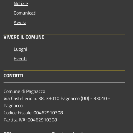
Notizie
Comunicati
Avvisi
VIVERE IL COMUNE
Luoghi
Eventi
CONTATTI
Comune di Pagnacco
Via Castellerio n. 38, 33010 Pagnacco (UD) - 33010 -
Pagnacco
Codice Fiscale: 00462910308
Partita IVA: 00462910308