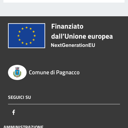
Comune di Pagnacco
SEGUICI SU
Facebook
AMMINISTRAZIONE