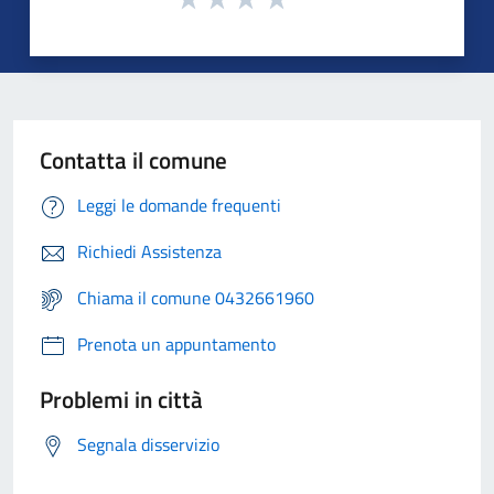
Contatta il comune
Leggi le domande frequenti
Richiedi Assistenza
Chiama il comune 0432661960
Prenota un appuntamento
Problemi in città
Segnala disservizio