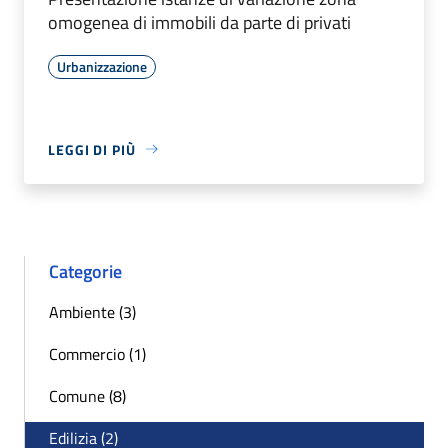
omogenea di immobili da parte di privati
Urbanizzazione
LEGGI DI PIÙ
Categorie
Ambiente (3)
Commercio (1)
Comune (8)
Edilizia (2)