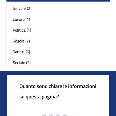
Giovani (2)
Lavoro (1)
Politica (1)
Scuola (2)
Servizi (5)
Sociale (3)
Quanto sono chiare le informazioni
su questa pagina?