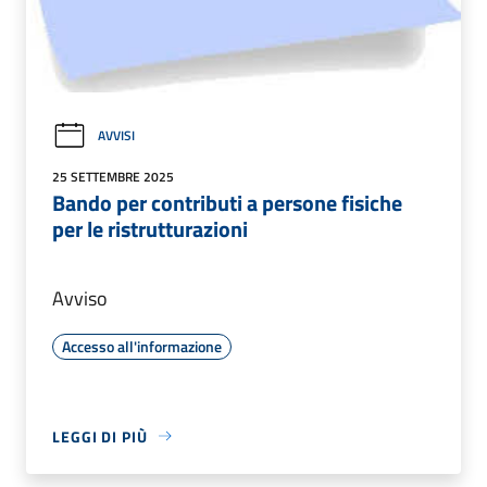
AVVISI
25 SETTEMBRE 2025
Bando per contributi a persone fisiche
per le ristrutturazioni
Avviso
Accesso all'informazione
LEGGI DI PIÙ