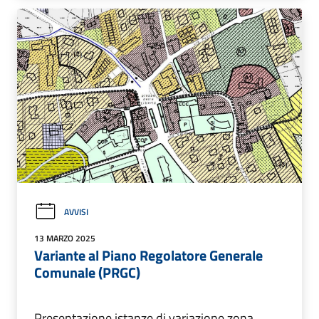
AVVISI
13 MARZO 2025
Variante al Piano Regolatore Generale
Comunale (PRGC)
Presentazione istanze di variazione zona