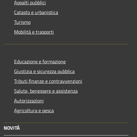
Appalti pubblici
Catasto e urbanistica
Turismo
Mobilità e trasporti
Educazione e formazione
Giustizia e sicurezza pubblica
Tributi,finanze e contravvenzioni
Salute, benessere e assistenza
Autorizzazioni
Agricoltura e pesca
NOVITÀ