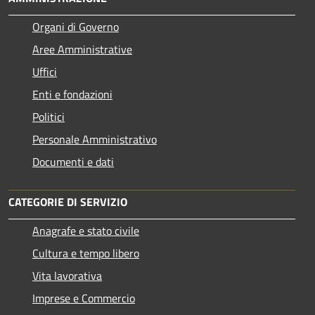
Organi di Governo
Aree Amministrative
Uffici
Enti e fondazioni
Politici
Personale Amministrativo
Documenti e dati
CATEGORIE DI SERVIZIO
Anagrafe e stato civile
Cultura e tempo libero
Vita lavorativa
Imprese e Commercio