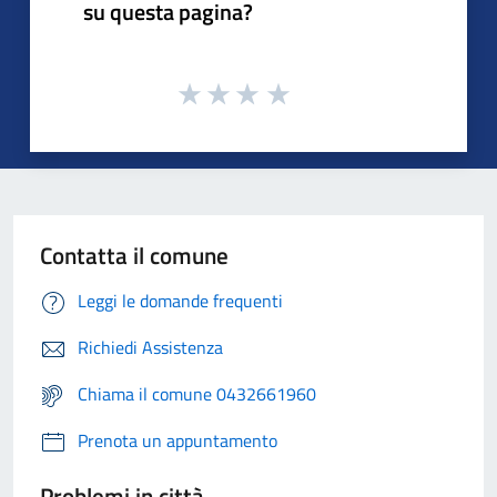
su questa pagina?
Contatta il comune
Leggi le domande frequenti
Richiedi Assistenza
Chiama il comune 0432661960
Prenota un appuntamento
Problemi in città