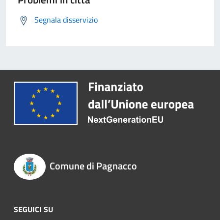
Segnala disservizio
Comune di Pagnacco
SEGUICI SU