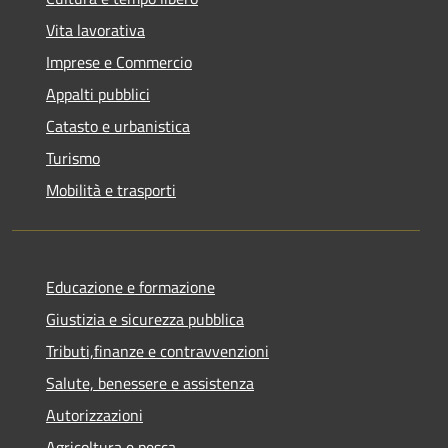
Vita lavorativa
Imprese e Commercio
Appalti pubblici
Catasto e urbanistica
Turismo
Mobilità e trasporti
Educazione e formazione
Giustizia e sicurezza pubblica
Tributi,finanze e contravvenzioni
Salute, benessere e assistenza
Autorizzazioni
Agricoltura e pesca