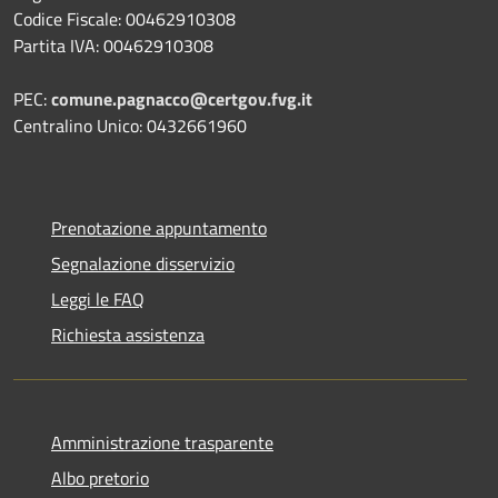
Codice Fiscale: 00462910308
Partita IVA: 00462910308
PEC:
comune.pagnacco@certgov.fvg.it
Centralino Unico: 0432661960
Prenotazione appuntamento
Segnalazione disservizio
Leggi le FAQ
Richiesta assistenza
Amministrazione trasparente
Albo pretorio