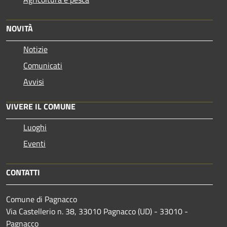
NOVITÀ
Notizie
Comunicati
Avvisi
VIVERE IL COMUNE
Luoghi
Eventi
CONTATTI
Comune di Pagnacco
Via Castellerio n. 38, 33010 Pagnacco (UD) - 33010 -
Pagnacco