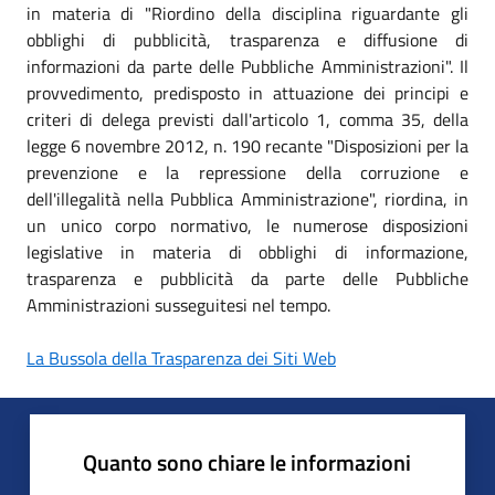
in materia di "Riordino della disciplina riguardante gli
obblighi di pubblicità, trasparenza e diffusione di
informazioni da parte delle Pubbliche Amministrazioni". Il
provvedimento, predisposto in attuazione dei principi e
criteri di delega previsti dall'articolo 1, comma 35, della
legge 6 novembre 2012, n. 190 recante "Disposizioni per la
prevenzione e la repressione della corruzione e
dell'illegalità nella Pubblica Amministrazione", riordina, in
un unico corpo normativo, le numerose disposizioni
legislative in materia di obblighi di informazione,
trasparenza e pubblicità da parte delle Pubbliche
Amministrazioni susseguitesi nel tempo.
La Bussola della Trasparenza dei Siti Web
Quanto sono chiare le informazioni