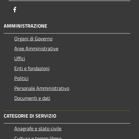
Facebook
AMMINISTRAZIONE
Organi di Governo
Aree Amministrative
Uffici
Enti e fondazioni
Politici
Personale Amministrativo
Documenti e dati
CATEGORIE DI SERVIZIO
Anagrafe e stato civile
Cultura e tempo libero