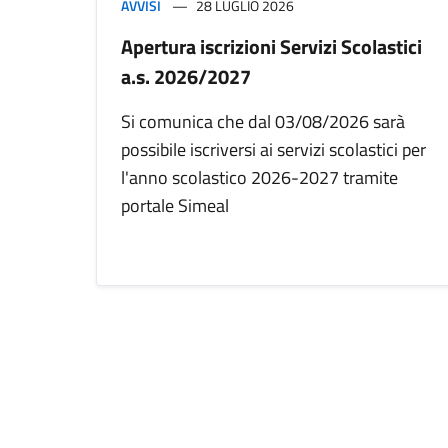
AVVISI
28 LUGLIO 2026
Apertura iscrizioni Servizi Scolastici
a.s. 2026/2027
Si comunica che dal 03/08/2026 sarà
possibile iscriversi ai servizi scolastici per
l'anno scolastico 2026-2027 tramite
portale Simeal