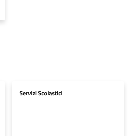
Servizi Scolastici