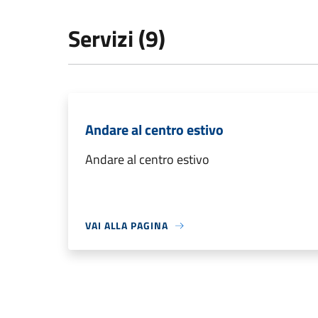
Servizi (9)
Andare al centro estivo
Andare al centro estivo
VAI ALLA PAGINA