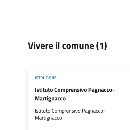
Vivere il comune (1)
ISTRUZIONE
Istituto Comprensivo Pagnacco-
Martignacco
Istituto Comprensivo Pagnacco-
Martignacco