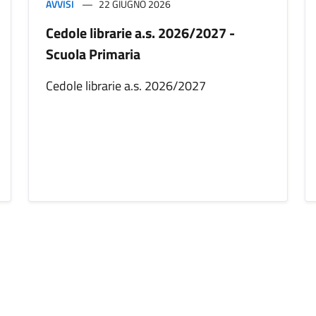
AVVISI
22 GIUGNO 2026
Cedole librarie a.s. 2026/2027 -
Scuola Primaria
Cedole librarie a.s. 2026/2027