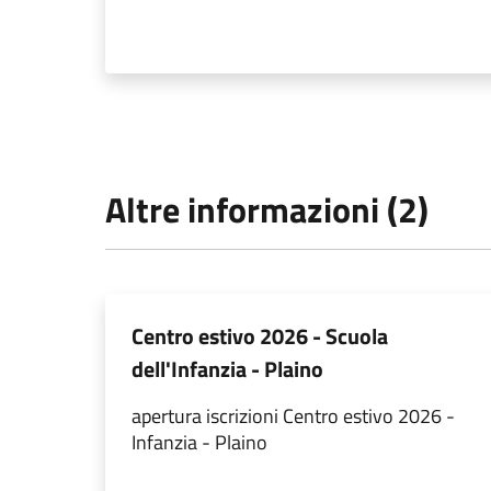
Altre informazioni (2)
Centro estivo 2026 - Scuola
dell'Infanzia - Plaino
apertura iscrizioni Centro estivo 2026 -
Infanzia - Plaino