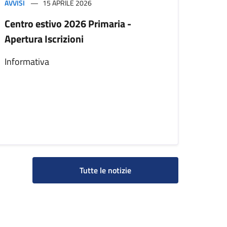
AVVISI
15 APRILE 2026
Centro estivo 2026 Primaria -
Apertura Iscrizioni
Informativa
Tutte le notizie