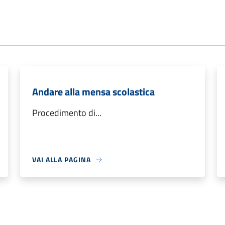
Andare alla mensa scolastica
Procedimento di...
VAI ALLA PAGINA