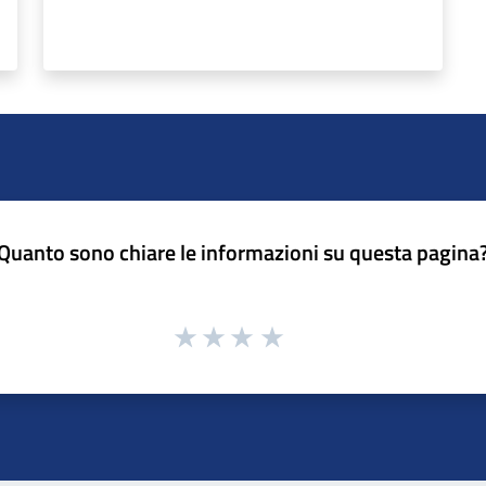
Quanto sono chiare le informazioni su questa pagina