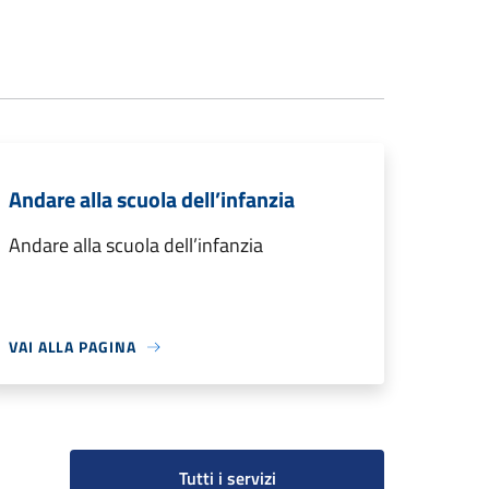
Andare alla scuola dell’infanzia
Andare alla scuola dell’infanzia
VAI ALLA PAGINA
Tutti i servizi