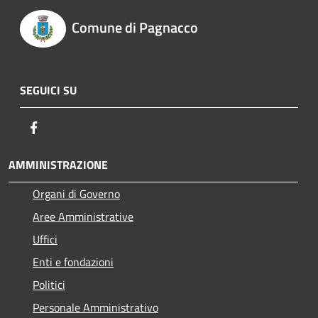
Comune di Pagnacco
SEGUICI SU
Facebook
AMMINISTRAZIONE
Organi di Governo
Aree Amministrative
Uffici
Enti e fondazioni
Politici
Personale Amministrativo