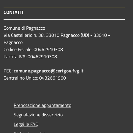
CONTATTI
Comune di Pagnacco
Via Castellerio n. 38, 33010 Pagnacco (UD) - 33010 -
Pagnacco
Codice Fiscale: 00462910308
Partita IVA: 00462910308
PEC:
comune.pagnacco@certgov.fvg.it
Centralino Unico: 0432661960
Prenotazione appuntamento
Segnalazione disservizio
Leggi le FAQ