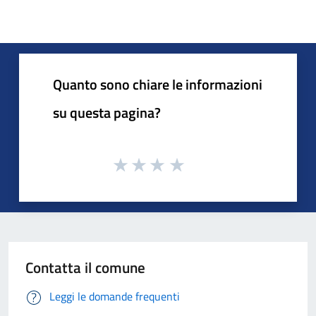
Quanto sono chiare le informazioni
su questa pagina?
Contatta il comune
Leggi le domande frequenti