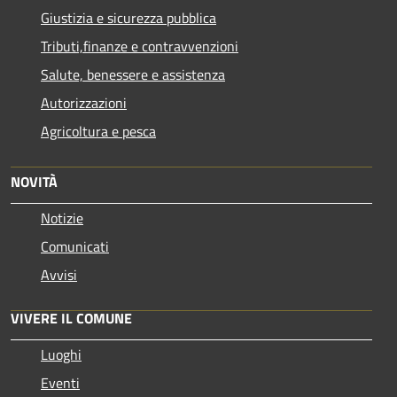
Giustizia e sicurezza pubblica
Tributi,finanze e contravvenzioni
Salute, benessere e assistenza
Autorizzazioni
Agricoltura e pesca
NOVITÀ
Notizie
Comunicati
Avvisi
VIVERE IL COMUNE
Luoghi
Eventi