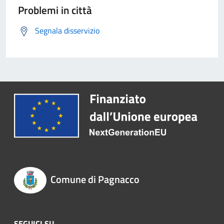
Problemi in città
Segnala disservizio
Comune di Pagnacco
SEGUICI SU