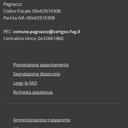
Pagnacco
Codice Fiscale: 00462910308
Partita IVA: 00462910308
PEC:
comune.pagnacco@certgov.fvg.it
Centralino Unico: 0432661960
Prenotazione appuntamento
Segnalazione disservizio
Leggi le FAQ
Richiesta assistenza
Amministrazione trasparente