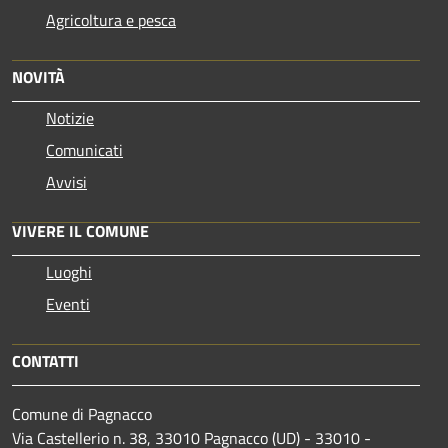
Agricoltura e pesca
NOVITÀ
Notizie
Comunicati
Avvisi
VIVERE IL COMUNE
Luoghi
Eventi
CONTATTI
Comune di Pagnacco
Via Castellerio n. 38, 33010 Pagnacco (UD) - 33010 -