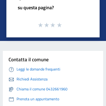
su questa pagina?
Contatta il comune
Leggi le domande frequenti
Richiedi Assistenza
Chiama il comune 0432661960
Prenota un appuntamento