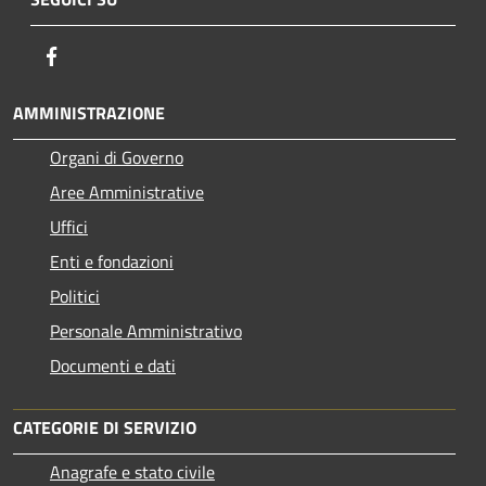
Facebook
AMMINISTRAZIONE
Organi di Governo
Aree Amministrative
Uffici
Enti e fondazioni
Politici
Personale Amministrativo
Documenti e dati
CATEGORIE DI SERVIZIO
Anagrafe e stato civile