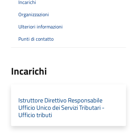
Incarichi
Organizzazioni
Ulteriori informazioni
Punti di contatto
Incarichi
Istruttore Direttivo Responsabile
Ufficio Unico dei Servizi Tributari -
Ufficio tributi