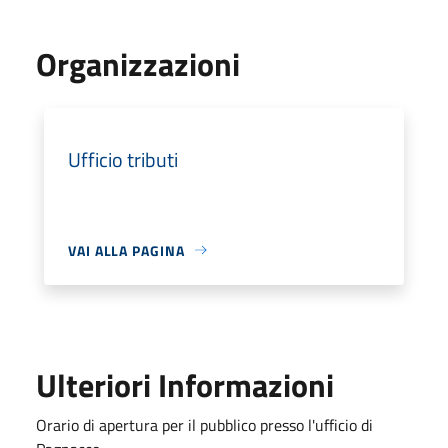
Organizzazioni
Ufficio tributi
VAI ALLA PAGINA
Ulteriori Informazioni
Orario di apertura per il pubblico presso l'ufficio di