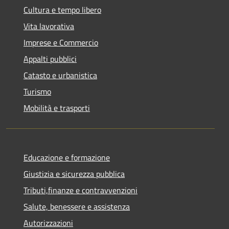
Cultura e tempo libero
Vita lavorativa
Imprese e Commercio
Appalti pubblici
Catasto e urbanistica
Turismo
Mobilità e trasporti
Educazione e formazione
Giustizia e sicurezza pubblica
Tributi,finanze e contravvenzioni
Salute, benessere e assistenza
Autorizzazioni