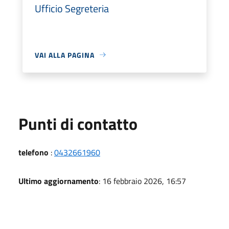
Ufficio Segreteria
VAI ALLA PAGINA
Punti di contatto
telefono
:
0432661960
Ultimo aggiornamento
: 16 febbraio 2026, 16:57