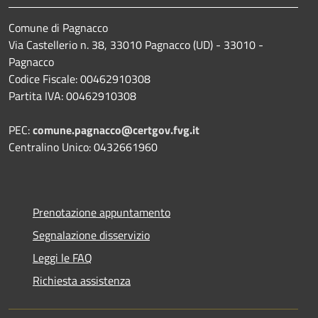
Comune di Pagnacco
Via Castellerio n. 38, 33010 Pagnacco (UD) - 33010 -
Pagnacco
Codice Fiscale: 00462910308
Partita IVA: 00462910308
PEC:
comune.pagnacco@certgov.fvg.it
Centralino Unico: 0432661960
Prenotazione appuntamento
Segnalazione disservizio
Leggi le FAQ
Richiesta assistenza