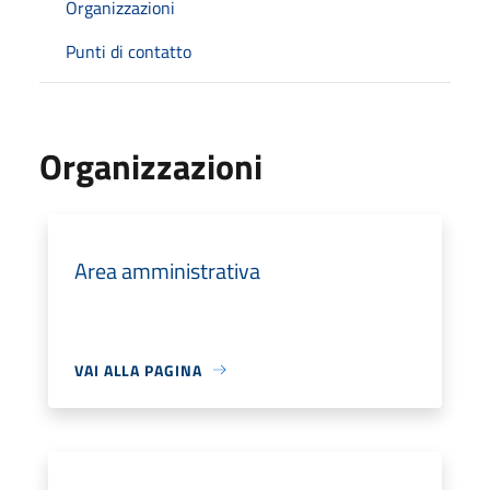
Organizzazioni
Punti di contatto
Organizzazioni
Area amministrativa
VAI ALLA PAGINA