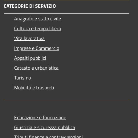
CATEGORIE DI SERVIZIO
Anagrafe e stato civile
Cultura e tempo libero
Vita lavorativa
Imprese e Commercio
Appalti pubblici
Catasto e urbanistica
Turismo
Mobilità e trasporti
Educazione e formazione
Giustizia e sicurezza pubblica
Tributi,finanze e contravvenzioni