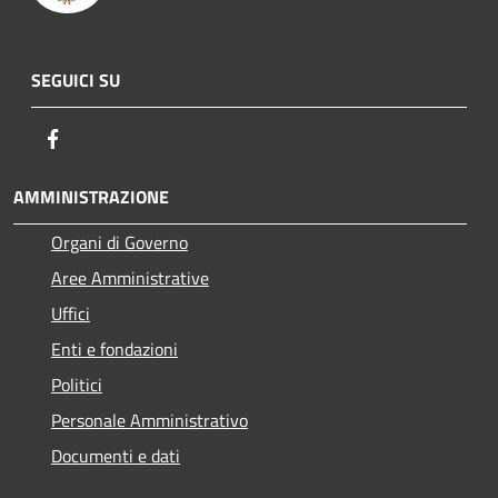
SEGUICI SU
Facebook
AMMINISTRAZIONE
Organi di Governo
Aree Amministrative
Uffici
Enti e fondazioni
Politici
Personale Amministrativo
Documenti e dati