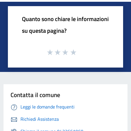
Quanto sono chiare le informazioni
su questa pagina?
Contatta il comune
Leggi le domande frequenti
Richiedi Assistenza