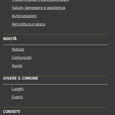
Salute, benessere e assistenza
Autorizzazioni
Agricoltura e pesca
NOVITÀ
Notizie
Comunicati
Avvisi
VIVERE IL COMUNE
Luoghi
Eventi
CONTATTI