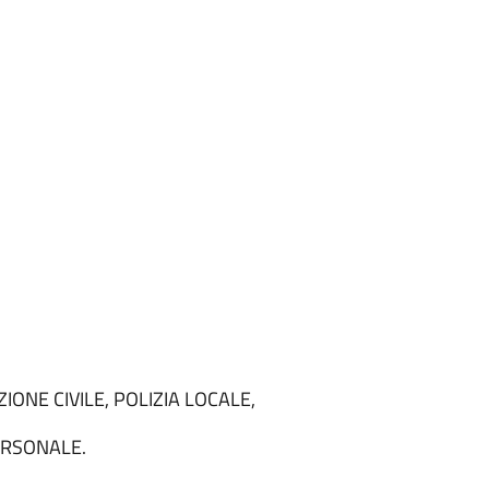
IONE CIVILE, POLIZIA LOCALE,
PERSONALE.