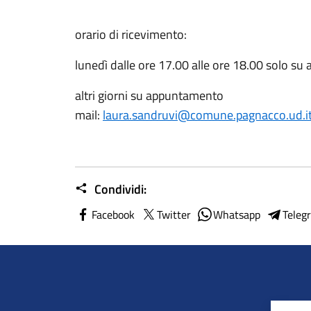
orario di ricevimento:
lunedì dalle ore 17.00 alle ore 18.00 solo s
altri giorni su appuntamento
mail:
laura.sandruvi@comune.pagnacco.ud.i
Condividi:
Facebook
Twitter
Whatsapp
Teleg