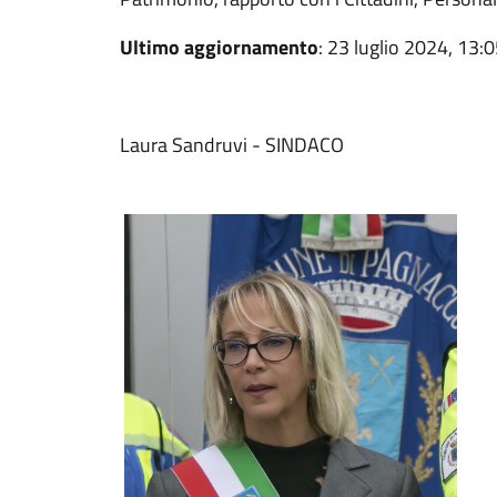
Ultimo aggiornamento
: 23 luglio 2024, 13:
Laura Sandruvi - SINDACO