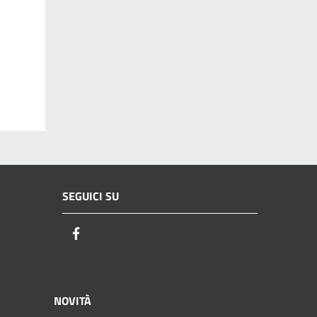
SEGUICI SU
Facebook
NOVITÀ