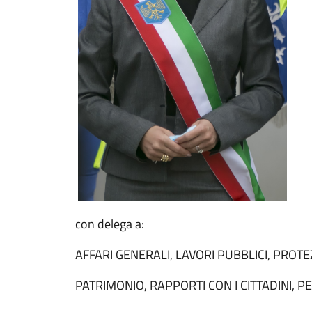
con delega a:
AFFARI GENERALI, LAVORI PUBBLICI, PROTEZ
PATRIMONIO, RAPPORTI CON I CITTADINI, 