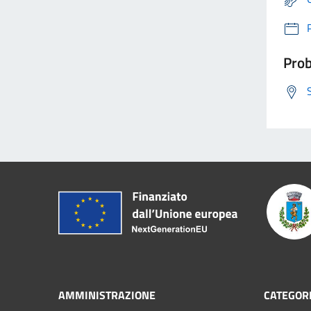
Prob
AMMINISTRAZIONE
CATEGORI