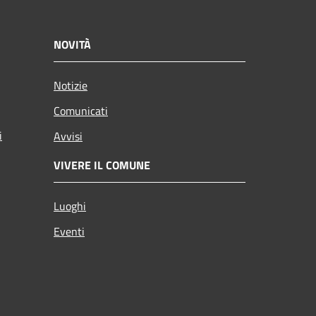
NOVITÀ
Notizie
Comunicati
i
Avvisi
VIVERE IL COMUNE
Luoghi
Eventi