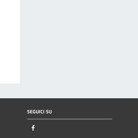
SEGUICI SU
Facebook