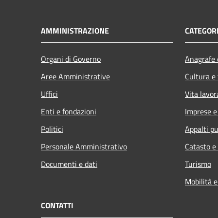
AMMINISTRAZIONE
CATEGORI
Organi di Governo
Anagrafe e
Aree Amministrative
Cultura e
Uffici
Vita lavor
Enti e fondazioni
Imprese 
Politici
Appalti pu
Personale Amministrativo
Catasto e
Documenti e dati
Turismo
Mobilità e
CONTATTI