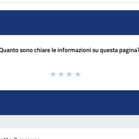
Quanto sono chiare le informazioni su questa pagina