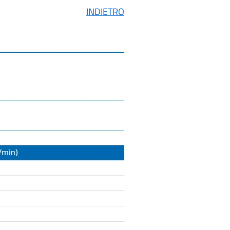
INDIETRO