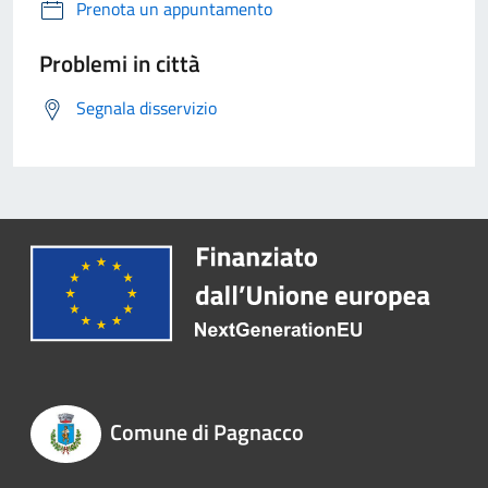
Prenota un appuntamento
Problemi in città
Segnala disservizio
Comune di Pagnacco