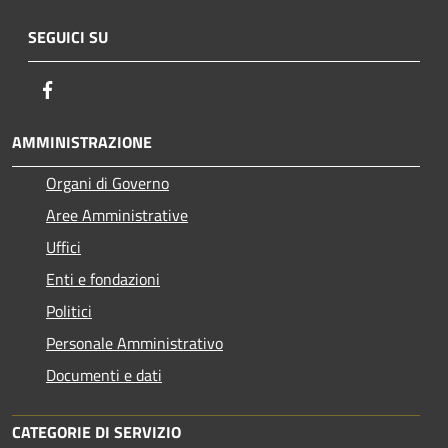
SEGUICI SU
Facebook
AMMINISTRAZIONE
Organi di Governo
Aree Amministrative
Uffici
Enti e fondazioni
Politici
Personale Amministrativo
Documenti e dati
CATEGORIE DI SERVIZIO