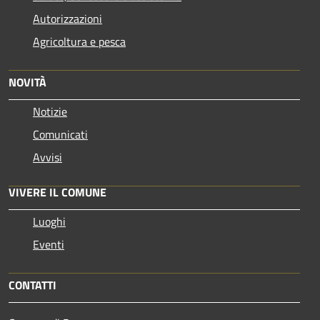
Autorizzazioni
Agricoltura e pesca
NOVITÀ
Notizie
Comunicati
Avvisi
VIVERE IL COMUNE
Luoghi
Eventi
CONTATTI