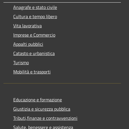
Anagrafe e stato civile
Cultura e tempo libero
Vita lavorativa
Imprese e Commercio
Appalti pubblici
Catasto e urbanistica
Turismo
Mobilità e trasporti
Educazione e formazione
Giustizia e sicurezza pubblica
Tributi,finanze e contravvenzioni
Salute, benessere e assistenza