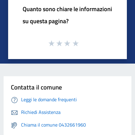
Quanto sono chiare le informazioni
su questa pagina?
Contatta il comune
Leggi le domande frequenti
Richiedi Assistenza
Chiama il comune 0432661960