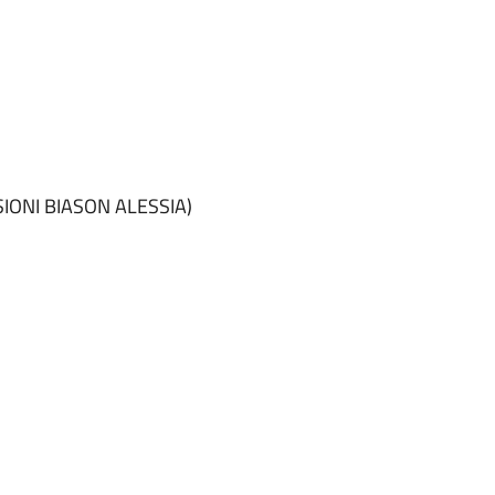
IONI BIASON ALESSIA)