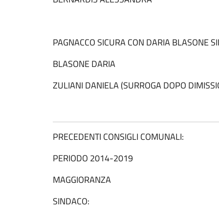
PAGNACCO SICURA CON DARIA BLASONE S
BLASONE DARIA
ZULIANI DANIELA (SURROGA DOPO DIMISSIO
PRECEDENTI CONSIGLI COMUNALI:
PERIODO 2014-2019
MAGGIORANZA
SINDACO: