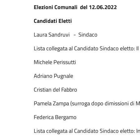
Elezioni Comunali del 12.06.2022
Candidati Eletti
Laura Sandruvi - Si
Lista collegata al Candidato Sindaco eletto: 
Michele Periss
Adriano Pugnale
Cristian del Fabbro
Pamela Zampa (surroga dopo dimissioni di Ma
Federica Bergamo
Lista collegata al Candidato Sindaco eletto: 