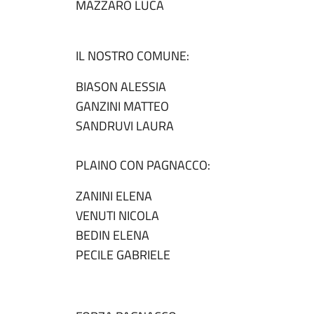
MAZZARO LUCA
IL NOSTRO COMUNE:
BIASON ALESSIA
GANZINI MATTEO
SANDRUVI LAURA
PLAINO CON PAGNACCO:
ZANINI ELENA
VENUTI NICOLA
BEDIN ELENA
PECILE GABRIELE