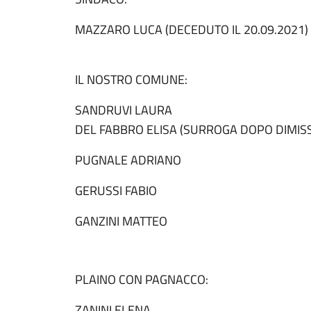
MAZZARO LUCA (DECEDUTO IL 20.09.2021)
IL NOSTRO COMUNE:
SANDRUVI LAURA
DEL FABBRO ELISA (SURROGA DOPO DIMISS
PUGNALE ADRIANO
GERUSSI FABIO
GANZINI MATTEO
PLAINO CON PAGNACCO:
ZANINI ELENA