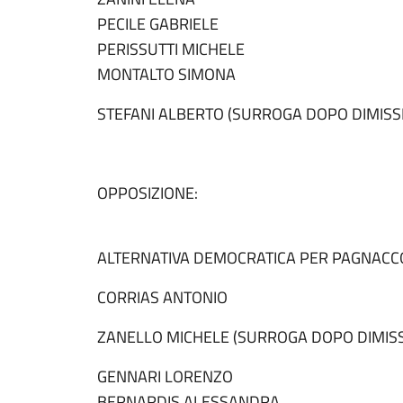
PECILE GABRIELE
PERISSUTTI MICHELE
MONTALTO SIMONA
STEFANI ALBERTO (SURROGA DOPO DIMISSI
OPPOSIZIONE:
ALTERNATIVA DEMOCRATICA PER PAGNACC
CORRIAS ANTONIO
ZANELLO MICHELE (SURROGA DOPO DIMISS
GENNARI LORENZO
BERNARDIS ALESSANDRA