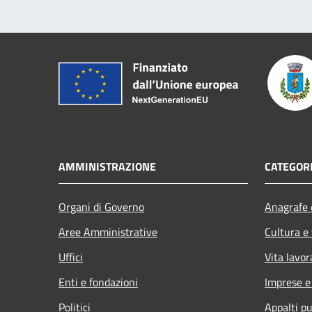
AMMINISTRAZIONE
CATEGORI
Organi di Governo
Anagrafe e
Aree Amministrative
Cultura e
Uffici
Vita lavor
Enti e fondazioni
Imprese 
Politici
Appalti pu