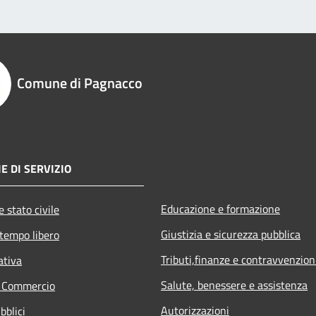
Comune di Pagnacco
E DI SERVIZIO
Educazione e formazione
 stato civile
Giustizia e sicurezza pubblica
 tempo libero
Tributi,finanze e contravvenzion
ativa
Salute, benessere e assistenza
e Commercio
Autorizzazioni
bblici