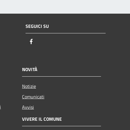
SEGUICI SU
Facebook
NOVITÀ
Notizie
Comunicati
i
Avvisi
VIVERE IL COMUNE