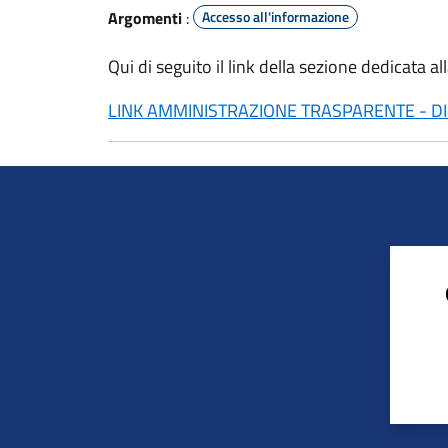
Argomenti
:
Accesso all'informazione
Qui di seguito il link della sezione dedicata a
LINK AMMINISTRAZIONE TRASPARENTE - DIS