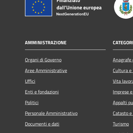
AMMINISTRAZIONE
CATEGORI
Organi di Governo
Anagrafe e
Aree Amministrative
Cultura e
Uffici
Vita lavor
Enti e fondazioni
Imprese 
Politici
Appalti pu
Personale Amministrativo
Catasto e
Documenti e dati
Turismo