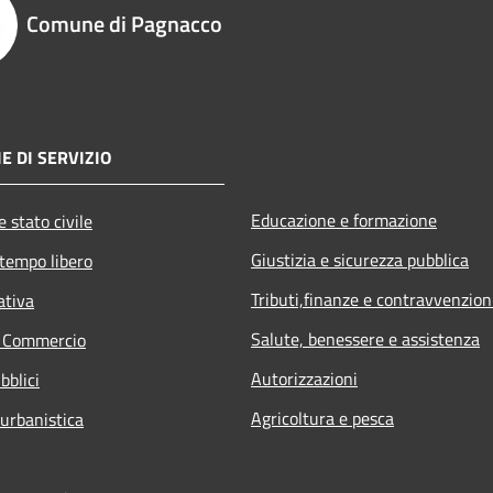
Comune di Pagnacco
E DI SERVIZIO
Educazione e formazione
 stato civile
Giustizia e sicurezza pubblica
 tempo libero
Tributi,finanze e contravvenzion
ativa
Salute, benessere e assistenza
e Commercio
Autorizzazioni
bblici
Agricoltura e pesca
 urbanistica