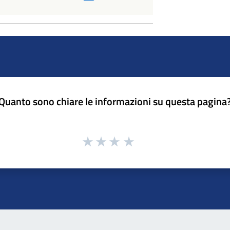
Quanto sono chiare le informazioni su questa pagina