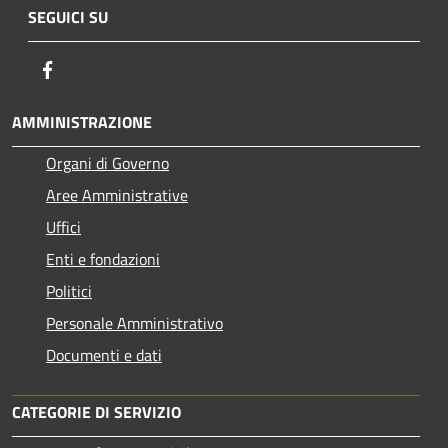
SEGUICI SU
Facebook
AMMINISTRAZIONE
Organi di Governo
Aree Amministrative
Uffici
Enti e fondazioni
Politici
Personale Amministrativo
Documenti e dati
CATEGORIE DI SERVIZIO