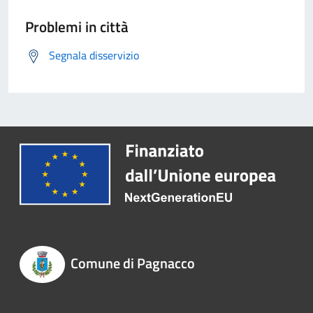
Problemi in città
Segnala disservizio
Comune di Pagnacco