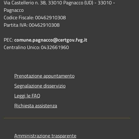
Via Castellerio n. 38, 33010 Pagnacco (UD) - 33010 -
Pagnacco
Codice Fiscale: 00462910308
Partita IVA: 00462910308
PEC:
comune.pagnacco@certgov.fvg.it
Centralino Unico: 0432661960
Prenotazione appuntamento
Segnalazione disservizio
Leggi le FAQ
Richiesta assistenza
Amministrazione trasparente