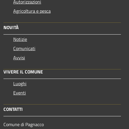
Autorizzazioni
Agricoltura e pesca
NOVITÀ
Notizie
Comunicati
Avvisi
VIVERE IL COMUNE
Luoghi
Eventi
CONTATTI
Comune di Pagnacco