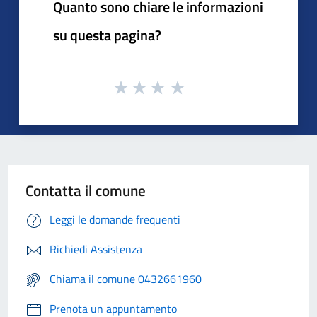
Quanto sono chiare le informazioni
su questa pagina?
Contatta il comune
Leggi le domande frequenti
Richiedi Assistenza
Chiama il comune 0432661960
Prenota un appuntamento