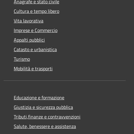
Anagrafe e stato civile
Cultura e tempo libero
Vita lavorativa
Imprese e Commercio
Appalti pubblici
Catasto e urbanistica
Turismo
Mobilità e trasporti
Educazione e formazione
Giustizia e sicurezza pubblica
Tributi,finanze e contravvenzioni
Salute, benessere e assistenza