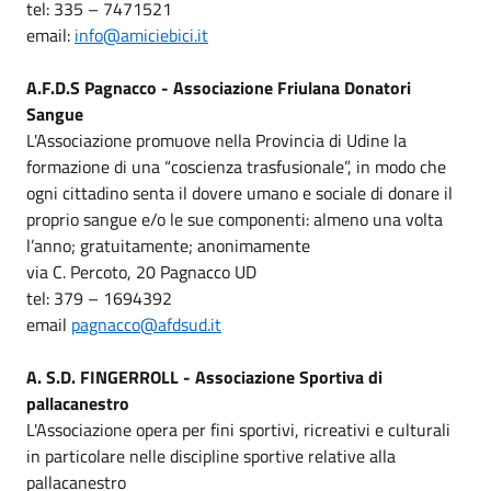
tel: 335 – 7471521
email:
info@amiciebici.it
A.F.D.S Pagnacco - Associazione Friulana Donatori
Sangue
L'Associazione promuove nella Provincia di Udine la
formazione di una “coscienza trasfusionale”, in modo che
ogni cittadino senta il dovere umano e sociale di donare il
proprio sangue e/o le sue componenti: almeno una volta
l’anno; gratuitamente; anonimamente
via C. Percoto, 20 Pagnacco UD
tel: 379 – 1694392
email
pagnacco@afdsud.it
A. S.D. FINGERROLL - Associazione Sportiva di
pallacanestro
L'Associazione opera per fini sportivi, ricreativi e culturali
in particolare nelle discipline sportive relative alla
pallacanestro