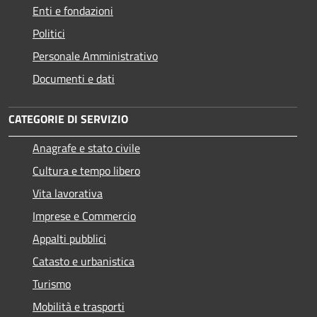
Enti e fondazioni
Politici
Personale Amministrativo
Documenti e dati
CATEGORIE DI SERVIZIO
Anagrafe e stato civile
Cultura e tempo libero
Vita lavorativa
Imprese e Commercio
Appalti pubblici
Catasto e urbanistica
Turismo
Mobilità e trasporti