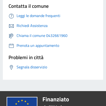
Contatta il comune
Leggi le domande frequenti
Richiedi Assistenza
Chiama il comune 0432661960
Prenota un appuntamento
Problemi in città
Segnala disservizio