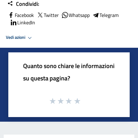
Condividi:
Facebook
Twitter
Whatsapp
Telegram
LinkedIn
Vedi azioni
Quanto sono chiare le informazioni
su questa pagina?