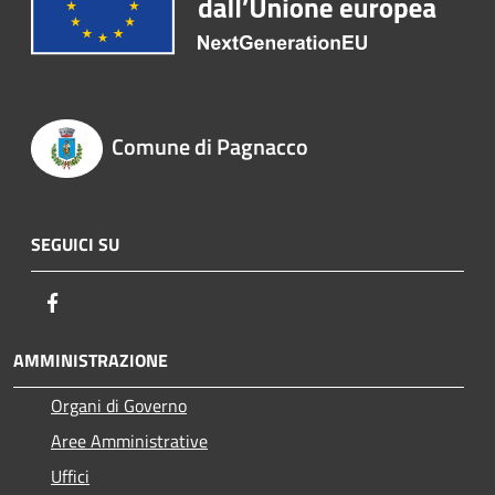
Comune di Pagnacco
SEGUICI SU
Facebook
AMMINISTRAZIONE
Organi di Governo
Aree Amministrative
Uffici