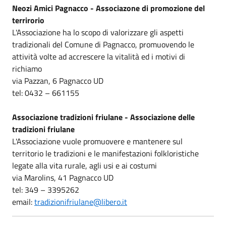
Neozi Amici Pagnacco - Associazone di promozione del
terrirorio
L'Associazione ha lo scopo di valorizzare gli aspetti
tradizionali del Comune di Pagnacco, promuovendo le
attività volte ad accrescere la vitalità ed i motivi di
richiamo
via Pazzan, 6 Pagnacco UD
tel: 0432 – 661155
Associazione tradizioni friulane - Associazione delle
tradizioni friulane
L'Associazione vuole promuovere e mantenere sul
territorio le tradizioni e le manifestazioni folkloristiche
legate alla vita rurale, agli usi e ai costumi
via Marolins, 41 Pagnacco UD
tel: 349 – 3395262
email:
tradizionifriulane@libero.it