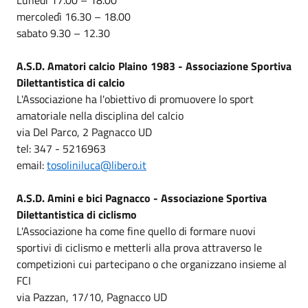
mercoledì 16.30 – 18.00
sabato 9.30 – 12.30
A.S.D. Amatori calcio Plaino 1983 - Associazione Sportiva
Dilettantistica di calcio
L'Associazione ha l'obiettivo di promuovere lo sport
amatoriale nella disciplina del calcio
via Del Parco, 2 Pagnacco UD
tel: 347 - 5216963
email:
tosoliniluca@libero.it
A.S.D. Amini e bici Pagnacco - Associazione Sportiva
Dilettantistica di ciclismo
L'Associazione ha come fine quello di formare nuovi
sportivi di ciclismo e metterli alla prova attraverso le
competizioni cui partecipano o che organizzano insieme al
FCI
via Pazzan, 17/10, Pagnacco UD