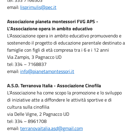
email:
lisprimulis@pec.it
Associazione pianeta montessori FVG APS -
L'Associazione opera in ambito educativo
L'Associazione opera in ambito educativo promuovendo e
sostenendo il progetto di educazione parentale destinato a
famiglie con figli di età compresa tra i 6 e i 12 anni
Via Zampis, 3 Pagnacco UD
tel: 334 – 7168837
email:
info@pianetamontessori.it
A.S.D. Terranova Italia - Associazione Cinofila
L'Associazione ha come scopo la promozione e lo sviluppo
di iniziative atte a diffondere le attività sportive e di
cultura sulla cinofilia
via Delle Vigne, 2 Pagnacco UD
tel: 334 – 8961708
email:
terranovaitalia.asd@gmail.com