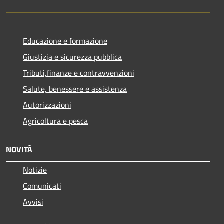
Educazione e formazione
Giustizia e sicurezza pubblica
Tributi,finanze e contravvenzioni
Salute, benessere e assistenza
Autorizzazioni
Agricoltura e pesca
NOVITÀ
Notizie
Comunicati
Avvisi