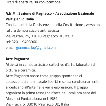
Orari di apertura: su convocazione
A.N.P.I. Sezione di Pagnacco - Associazione Nazionale
Partigiani d'Italia
Con i valori della Resistenza e della Costituzione , verso un
futuro democratico e antifascista
Via Pazzan, 25, 33010 Pagnacco UD, Italia
tel: 320 – 9403960
email:
giannicarlop@gmail.com
Arte Pagnacco
Attività in campo artistico: collettive d'arte, laboratori di
pittura e ceramica.
Arte Pagnacco nasce come gruppo spontaneo di
appassionati che in totale libertà e senza condizionamenti
si dedicano all'arte nelle varie espressioni. Il gruppo
organizza la prima rassegna d'arte nei locali ora sede del
Museo di Fontanabona nel 1989.
Via Fruch, 5, 33010 Pagnacco UD, Italia