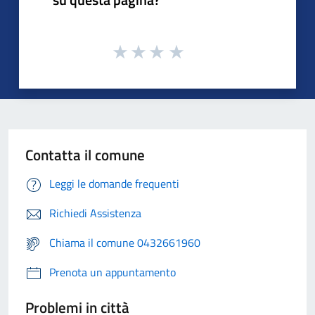
Contatta il comune
Leggi le domande frequenti
Richiedi Assistenza
Chiama il comune 0432661960
Prenota un appuntamento
Problemi in città