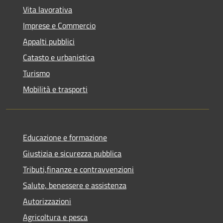
Vita lavorativa
Imprese e Commercio
Appalti pubblici
Catasto e urbanistica
Turismo
Mobilità e trasporti
Educazione e formazione
Giustizia e sicurezza pubblica
Tributi,finanze e contravvenzioni
Salute, benessere e assistenza
Autorizzazioni
Agricoltura e pesca