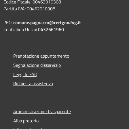
Codice Fiscale: 00462910308
Partita IVA: 00462910308
PEC:
comune.pagnacco@certgov.fvg.it
Centralino Unico: 0432661960
Prenotazione appuntamento
Segnalazione disservizio
Leggi le FAQ
Richiesta assistenza
Amministrazione trasparente
Albo pretorio