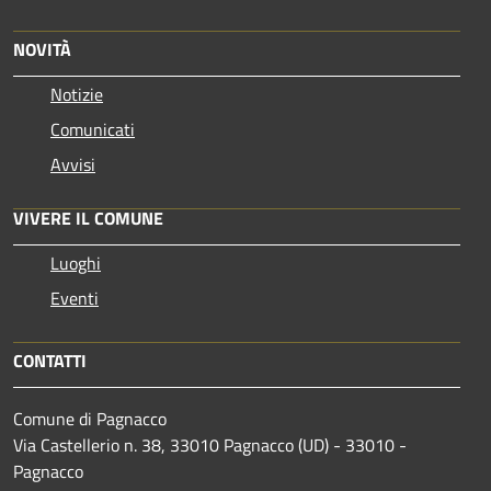
NOVITÀ
Notizie
Comunicati
Avvisi
VIVERE IL COMUNE
Luoghi
Eventi
CONTATTI
Comune di Pagnacco
Via Castellerio n. 38, 33010 Pagnacco (UD) - 33010 -
Pagnacco