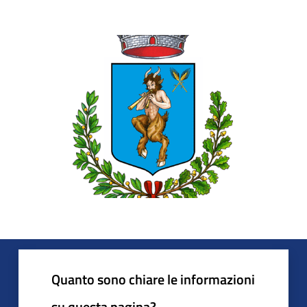
Quanto sono chiare le informazioni
su questa pagina?