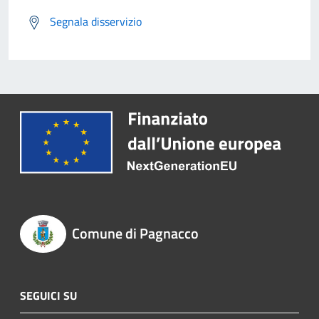
Segnala disservizio
Comune di Pagnacco
SEGUICI SU