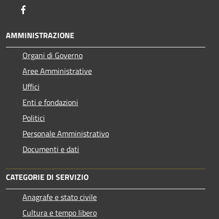
Facebook
AMMINISTRAZIONE
Organi di Governo
Aree Amministrative
Uffici
Enti e fondazioni
Politici
Personale Amministrativo
Documenti e dati
CATEGORIE DI SERVIZIO
Anagrafe e stato civile
Cultura e tempo libero