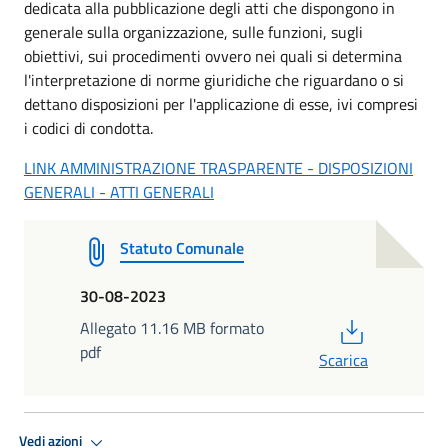
dedicata alla pubblicazione degli atti che dispongono in
generale sulla organizzazione, sulle funzioni, sugli
obiettivi, sui procedimenti ovvero nei quali si determina
l'interpretazione di norme giuridiche che riguardano o si
dettano disposizioni per l'applicazione di esse, ivi compresi
i codici di condotta.
LINK AMMINISTRAZIONE TRASPARENTE - DISPOSIZIONI
GENERALI - ATTI GENERALI
Statuto Comunale
30-08-2023
PDF
Allegato 11.16 MB formato
pdf
Scarica
Vedi azioni