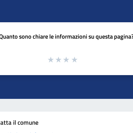
Quanto sono chiare le informazioni su questa pagina
atta il comune