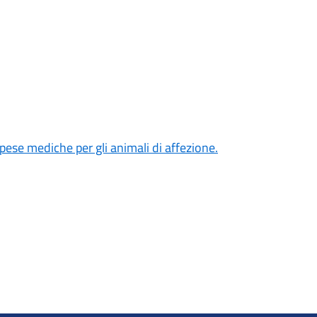
pese mediche per gli animali di affezione.