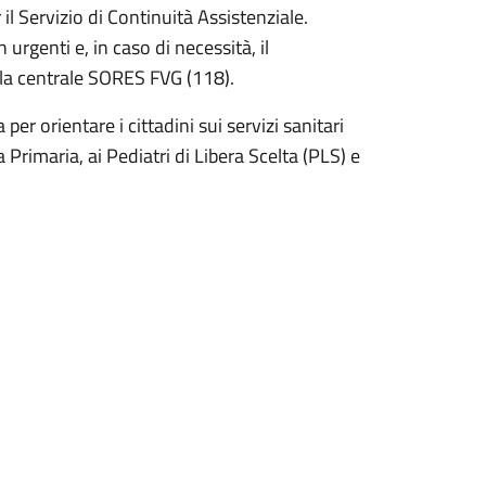
il Servizio di Continuità Assistenziale.
urgenti e, in caso di necessità, il
la centrale SORES FVG (118).
r orientare i cittadini sui servizi sanitari
 Primaria, ai Pediatri di Libera Scelta (PLS) e