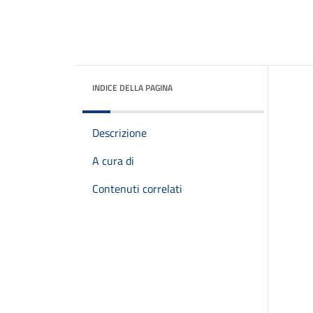
INDICE DELLA PAGINA
Descrizione
A cura di
Contenuti correlati