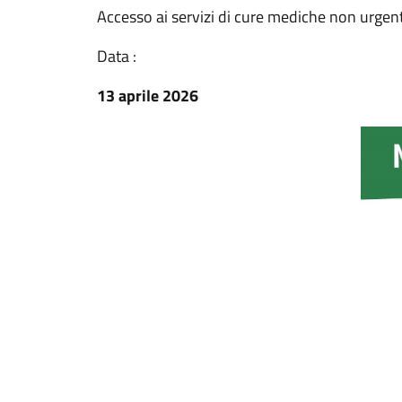
Accesso ai servizi di cure mediche non urgenti 
Data :
13 aprile 2026