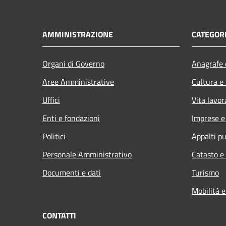
AMMINISTRAZIONE
CATEGORI
Organi di Governo
Anagrafe e
Aree Amministrative
Cultura e
Uffici
Vita lavor
Enti e fondazioni
Imprese 
Politici
Appalti pu
Personale Amministrativo
Catasto e
Documenti e dati
Turismo
Mobilità e
CONTATTI