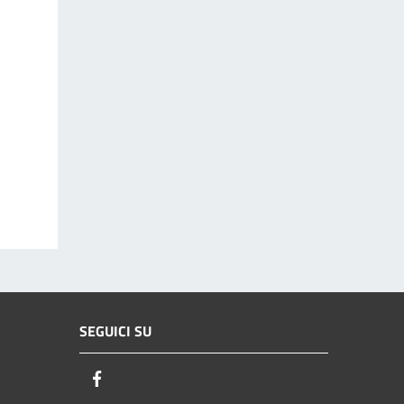
SEGUICI SU
Facebook