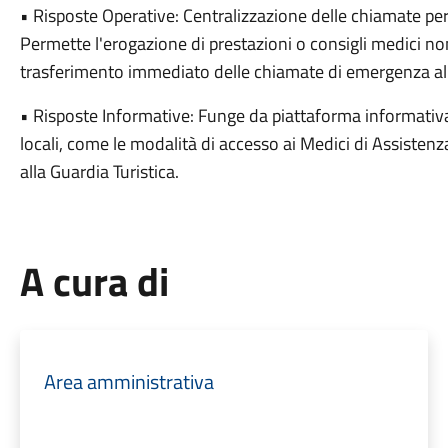
• Risposte Operative: Centralizzazione delle chiamate per 
Permette l'erogazione di prestazioni o consigli medici non 
trasferimento immediato delle chiamate di emergenza al
• Risposte Informative: Funge da piattaforma informativa pe
locali, come le modalità di accesso ai Medici di Assistenza
alla Guardia Turistica.
A cura di
Area amministrativa