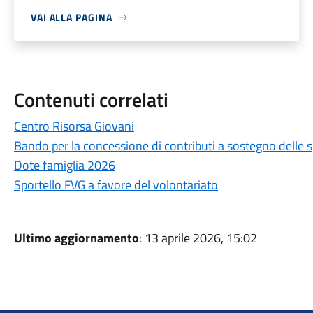
VAI ALLA PAGINA
Contenuti correlati
Centro Risorsa Giovani
Bando per la concessione di contributi a sostegno delle s
Dote famiglia 2026
Sportello FVG a favore del volontariato
Ultimo aggiornamento
: 13 aprile 2026, 15:02