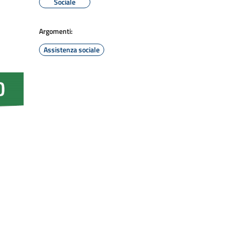
Sociale
Argomenti:
Assistenza sociale