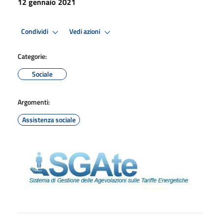
12 gennaio 2021
Condividi
Vedi azioni
Categorie:
Sociale
Argomenti:
Assistenza sociale