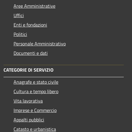
Aree Amministrative
Uffici
Enti e fondazioni
Politici
Personale Amministrativo
Documenti e dati
CATEGORIE DI SERVIZIO
Anagrafe e stato civile
Cultura e tempo libero
Vita lavorativa
Imprese e Commercio
Appalti pubblici
Catasto e urbanistica