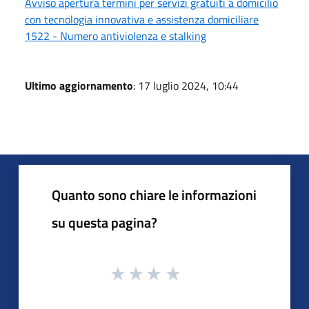
Avviso apertura termini per servizi gratuiti a domicilio
con tecnologia innovativa e assistenza domiciliare
1522 - Numero antiviolenza e stalking
Ultimo aggiornamento
: 17 luglio 2024, 10:44
Quanto sono chiare le informazioni
su questa pagina?