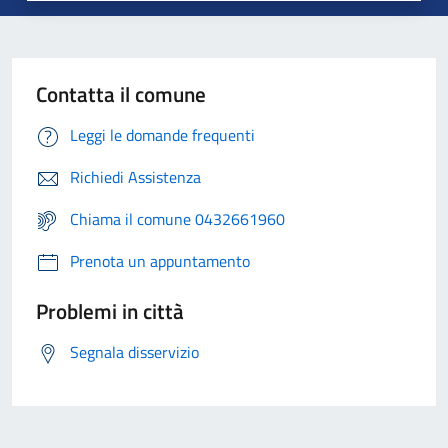
Contatta il comune
Leggi le domande frequenti
Richiedi Assistenza
Chiama il comune 0432661960
Prenota un appuntamento
Problemi in città
Segnala disservizio