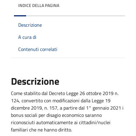
INDICE DELLA PAGINA
Descrizione
A cura di
Contenuti correlati
Descrizione
Come stabilito dal Decreto Legge 26 ottobre 2019 n.
124, convertito con modificazioni dalla Legge 19
dicembre 2019, n. 157, a partire dal 1° gennaio 2021 i
bonus sociali per disagio economico saranno
riconosciuti automaticamente ai cittadini/nuclei
familiari che ne hanno diritto.