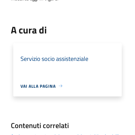
A cura di
Servizio socio assistenziale
VAI ALLA PAGINA
Contenuti correlati