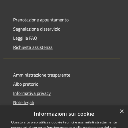
Prenotazione appuntamento
Segnalazione disservizio
Leggi le FAQ
Richiesta assistenza
Amministrazione trasparente
Albo pretorio
Informativa privacy
Note legali
×
Dichiarazione di accessibilità
Informazioni sui cookie
Questo sito web utilizza cookie tecnici e assimilati strettamente
necessari al corretto funzionamento e alla navigazione del sito,