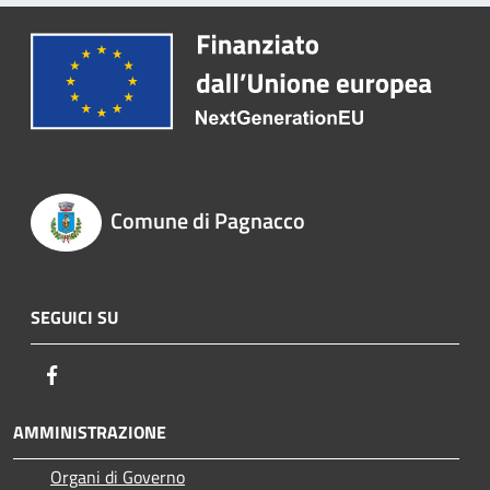
Comune di Pagnacco
SEGUICI SU
Facebook
AMMINISTRAZIONE
Organi di Governo