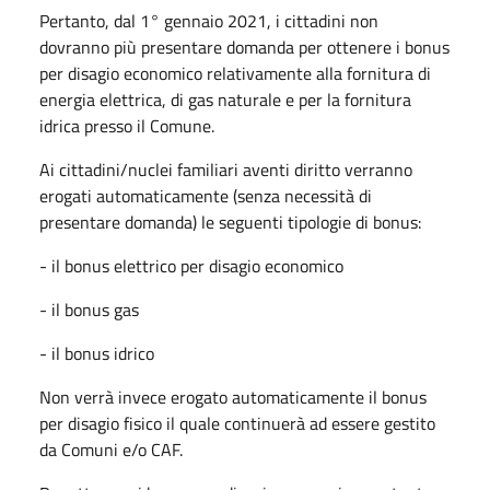
Pertanto, dal 1° gennaio 2021, i cittadini non
dovranno più presentare domanda per ottenere i bonus
per disagio economico relativamente alla fornitura di
energia elettrica, di gas naturale e per la fornitura
idrica presso il Comune.
Ai cittadini/nuclei familiari aventi diritto verranno
erogati automaticamente (senza necessità di
presentare domanda) le seguenti tipologie di bonus:
- il bonus elettrico per disagio economico
- il bonus gas
- il bonus idrico
Non verrà invece erogato automaticamente il bonus
per disagio fisico il quale continuerà ad essere gestito
da Comuni e/o CAF.