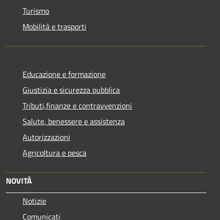
Turismo
Mobilità e trasporti
Educazione e formazione
Giustizia e sicurezza pubblica
Tributi,finanze e contravvenzioni
Salute, benessere e assistenza
Autorizzazioni
Agricoltura e pesca
NOVITÀ
Notizie
Comunicati