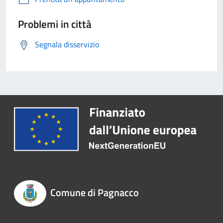
Problemi in città
Segnala disservizio
Comune di Pagnacco