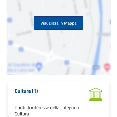
Visualizza in Mappa
Cultura (1)
Punti di interesse della categoria
Cultura