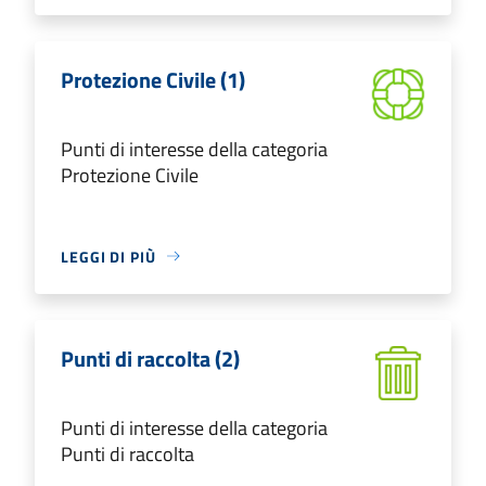
Protezione Civile (1)
Punti di interesse della categoria
Protezione Civile
LEGGI DI PIÙ
Punti di raccolta (2)
Punti di interesse della categoria
Punti di raccolta