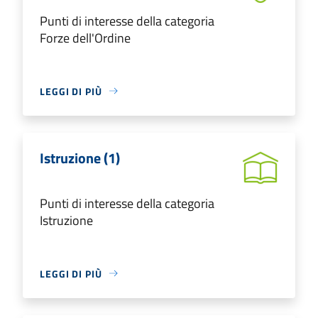
Punti di interesse della categoria
Forze dell'Ordine
LEGGI DI PIÙ
Istruzione (1)
Punti di interesse della categoria
Istruzione
LEGGI DI PIÙ