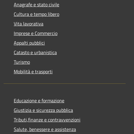
Anagrafe e stato civile
Cultura e tempo libero
Vita lavorativa
Imprese e Commercio
Appalti pubblici
Catasto e urbanistica
Turismo
Mobilità e trasporti
Educazione e formazione
Giustizia e sicurezza pubblica
Tributi,finanze e contravvenzioni
Salute, benessere e assistenza