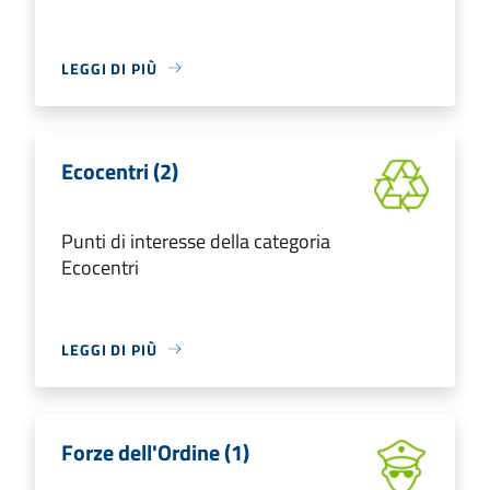
LEGGI DI PIÙ
Ecocentri (2)
Punti di interesse della categoria
Ecocentri
LEGGI DI PIÙ
Forze dell'Ordine (1)