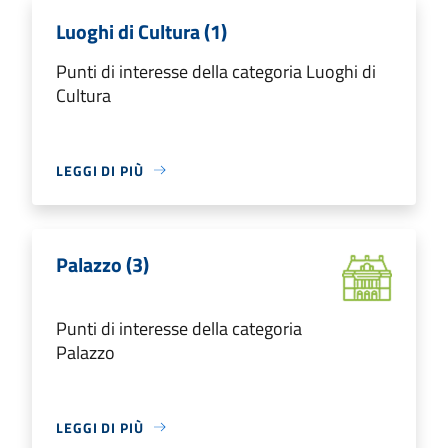
Luoghi di Cultura (1)
Punti di interesse della categoria Luoghi di
Cultura
LEGGI DI PIÙ
Palazzo (3)
Punti di interesse della categoria
Palazzo
LEGGI DI PIÙ