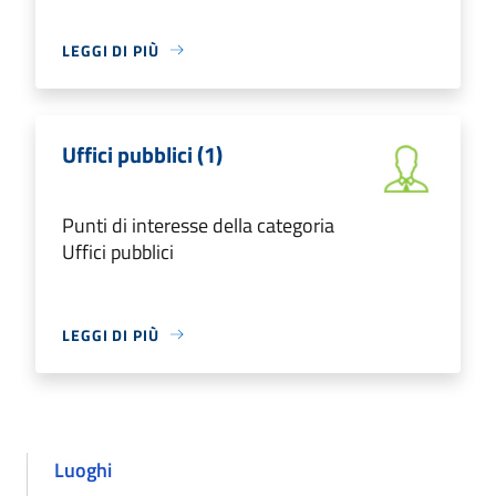
LEGGI DI PIÙ
Uffici pubblici (1)
Punti di interesse della categoria
Uffici pubblici
LEGGI DI PIÙ
Luoghi