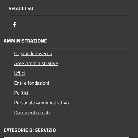
SEGUICI SU
Facebook
AMMINISTRAZIONE
Organi di Governo
Aree Amministrative
Uffici
Enti e fondazioni
Politici
Personale Amministrativo
Documenti e dati
CATEGORIE DI SERVIZIO