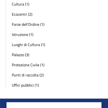
Cultura (1)
Ecocentri (2)
Forze dell'Ordine (1)
Istruzione (1)
Luoghi di Cultura (1)
Palazzo (3)
Protezione Civile (1)
Punti di raccolta (2)
Uffici pubblici (1)