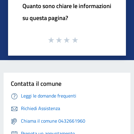
Quanto sono chiare le informazioni
su questa pagina?
Contatta il comune
Leggi le domande frequenti
Richiedi Assistenza
Chiama il comune 0432661960
Prenota un appuntamento