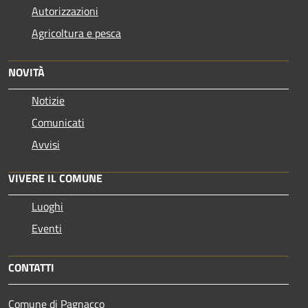
Autorizzazioni
Agricoltura e pesca
NOVITÀ
Notizie
Comunicati
Avvisi
VIVERE IL COMUNE
Luoghi
Eventi
CONTATTI
Comune di Pagnacco