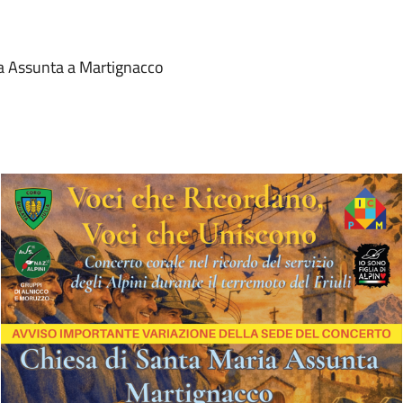
a Assunta a Martignacco