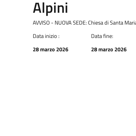
Alpini
AVVISO - NUOVA SEDE: Chiesa di Santa Mari
Data inizio :
Data fine:
28 marzo 2026
28 marzo 2026