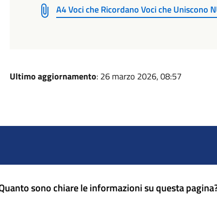
A4 Voci che Ricordano Voci che Uniscono
Ultimo aggiornamento
: 26 marzo 2026, 08:57
Quanto sono chiare le informazioni su questa pagina