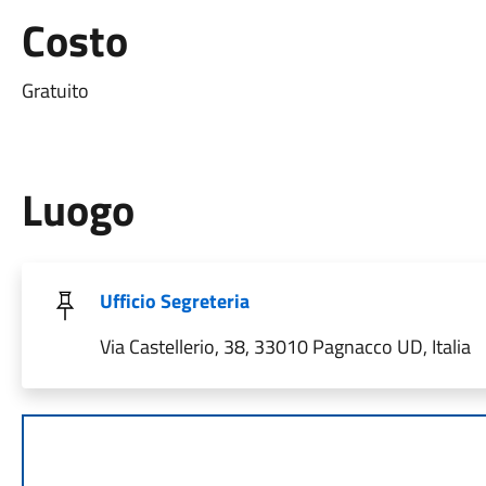
Costo
Gratuito
Luogo
Ufficio Segreteria
Via Castellerio, 38, 33010 Pagnacco UD, Italia