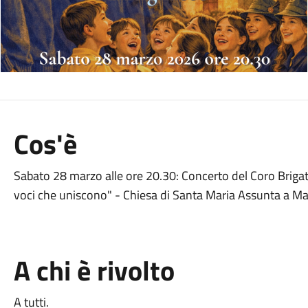
Cos'è
Sabato 28 marzo alle ore 20.30: Concerto del Coro Brigata
voci che uniscono" - Chiesa di Santa Maria Assunta a M
A chi è rivolto
A tutti.