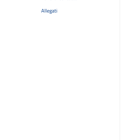
Allegati