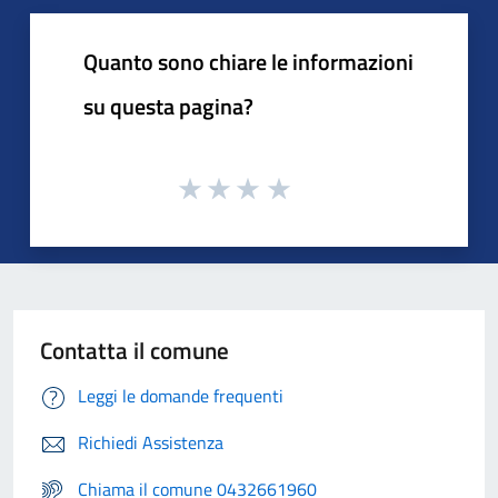
Quanto sono chiare le informazioni
su questa pagina?
Contatta il comune
Leggi le domande frequenti
Richiedi Assistenza
Chiama il comune 0432661960