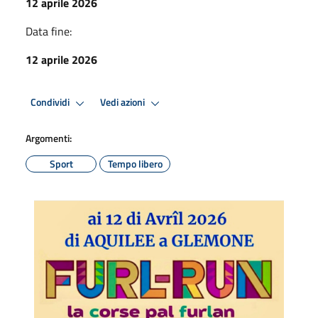
12 aprile 2026
Data fine:
12 aprile 2026
Condividi
Vedi azioni
Argomenti:
Sport
Tempo libero