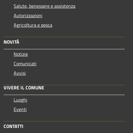
Salute, benessere e assistenza
Autorizzazioni
Agricoltura e pesca
NOVITÀ
Notizie
Comunicati
Avvisi
VIVERE IL COMUNE
Luoghi
Eventi
CONTATTI