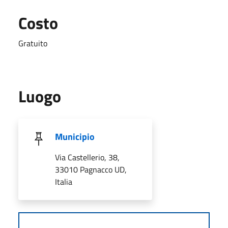
Costo
Gratuito
Luogo
Municipio
Via Castellerio, 38,
33010 Pagnacco UD,
Italia