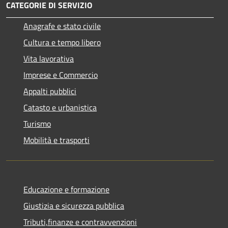
CATEGORIE DI SERVIZIO
Anagrafe e stato civile
Cultura e tempo libero
Vita lavorativa
Imprese e Commercio
Appalti pubblici
Catasto e urbanistica
Turismo
Mobilità e trasporti
Educazione e formazione
Giustizia e sicurezza pubblica
Tributi,finanze e contravvenzioni