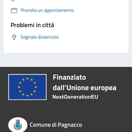
Prenota un appuntamento
Problemi in città
Segnala disservizio
Comune di Pagnacco