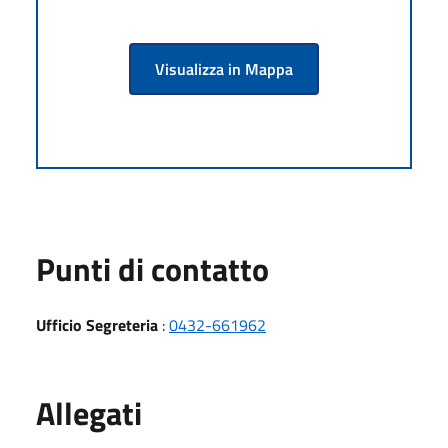
Visualizza in Mappa
Punti di contatto
Ufficio Segreteria
:
0432-661962
Allegati