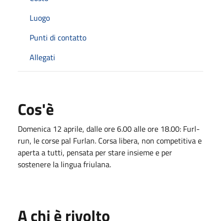
Luogo
Punti di contatto
Allegati
Cos'è
Domenica 12 aprile, dalle ore 6.00 alle ore 18.00: Furl-
run, le corse pal Furlan. Corsa libera, non competitiva e
aperta a tutti, pensata per stare insieme e per
sostenere la lingua friulana.
A chi è rivolto