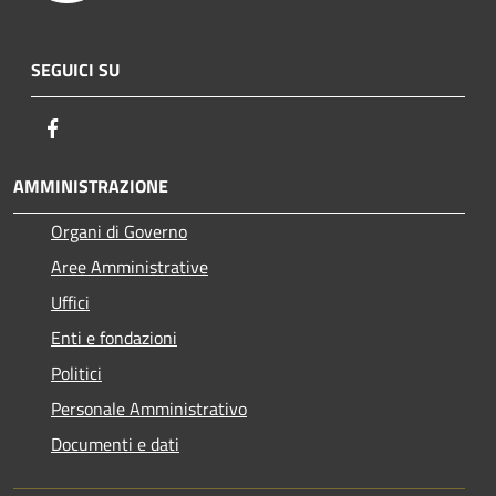
SEGUICI SU
Facebook
AMMINISTRAZIONE
Organi di Governo
Aree Amministrative
Uffici
Enti e fondazioni
Politici
Personale Amministrativo
Documenti e dati