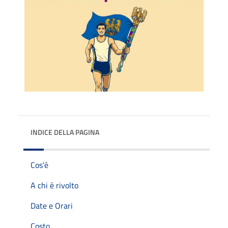
INDICE DELLA PAGINA
Cos'è
A chi è rivolto
Date e Orari
Costo