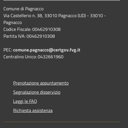
Comune di Pagnacco
Via Castellerio n. 38, 33010 Pagnacco (UD) - 33010 -
Pagnacco
Codice Fiscale: 00462910308
Partita IVA: 00462910308
PEC:
comune.pagnacco@certgov.fvg.it
Centralino Unico: 0432661960
Prenotazione appuntamento
Segnalazione disservizio
Leggi le FAQ
Richiesta assistenza