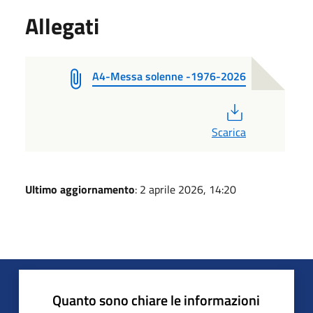
Allegati
A4-Messa solenne -1976-2026
PDF
Scarica
Ultimo aggiornamento
: 2 aprile 2026, 14:20
Quanto sono chiare le informazioni