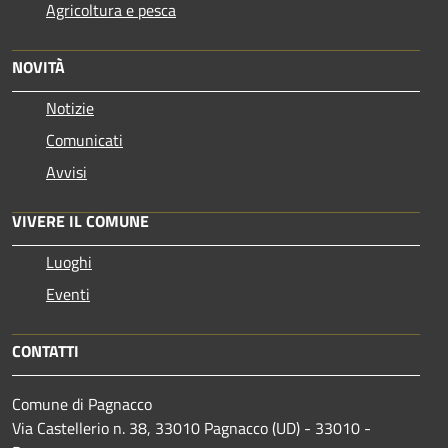
Agricoltura e pesca
NOVITÀ
Notizie
Comunicati
Avvisi
VIVERE IL COMUNE
Luoghi
Eventi
CONTATTI
Comune di Pagnacco
Via Castellerio n. 38, 33010 Pagnacco (UD) - 33010 -