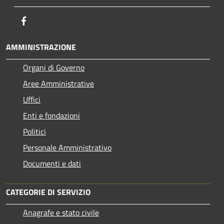
Facebook
AMMINISTRAZIONE
Organi di Governo
Aree Amministrative
Uffici
Enti e fondazioni
Politici
Personale Amministrativo
Documenti e dati
CATEGORIE DI SERVIZIO
Anagrafe e stato civile