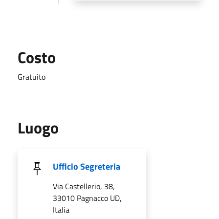
Costo
Gratuito
Luogo
Ufficio Segreteria
Via Castellerio, 38,
33010 Pagnacco UD,
Italia