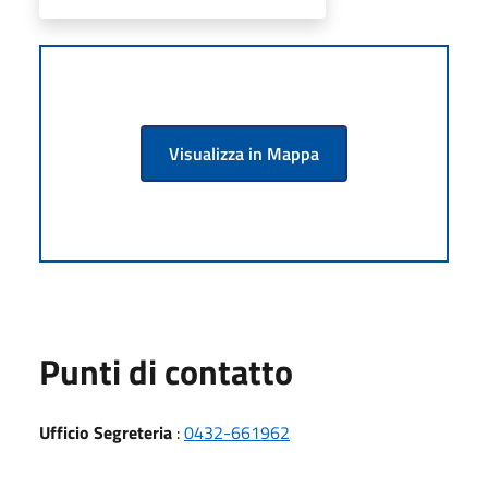
Visualizza in Mappa
Punti di contatto
Ufficio Segreteria
:
0432-661962