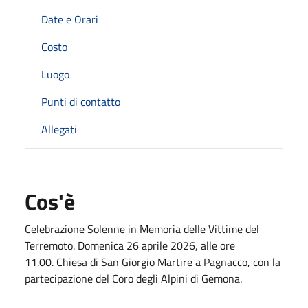
Date e Orari
Costo
Luogo
Punti di contatto
Allegati
Cos'è
Celebrazione Solenne in Memoria delle Vittime del
Terremoto. Domenica 26 aprile 2026, alle ore
11.00. Chiesa di San Giorgio Martire a Pagnacco, con la
partecipazione del Coro degli Alpini di Gemona.