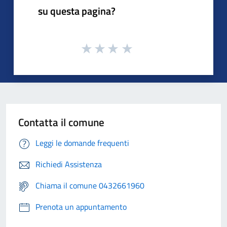
su questa pagina?
Contatta il comune
Leggi le domande frequenti
Richiedi Assistenza
Chiama il comune 0432661960
Prenota un appuntamento