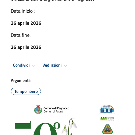
Data inizio :
26 aprile 2026
Data fine:
26 aprile 2026
Condividi
Vedi azioni
Argomenti:
Tempo libero