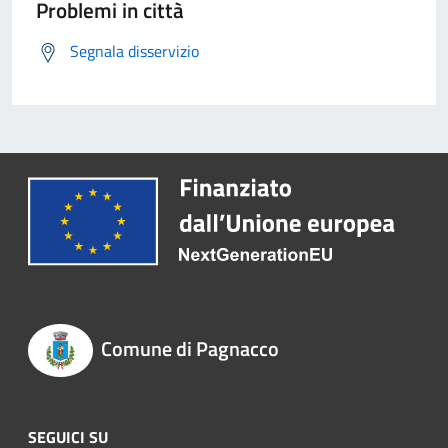
Problemi in città
Segnala disservizio
Comune di Pagnacco
SEGUICI SU