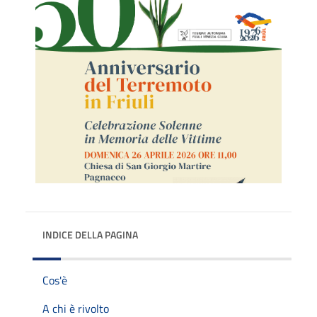
INDICE DELLA PAGINA
Cos'è
A chi è rivolto