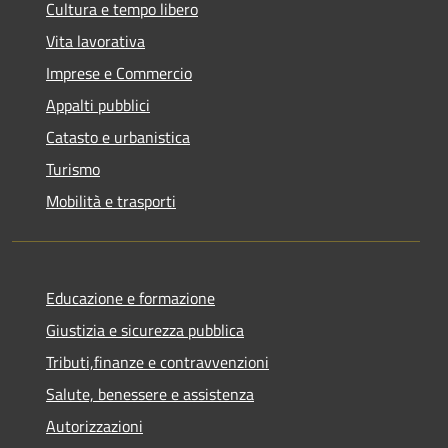
Cultura e tempo libero
Vita lavorativa
Imprese e Commercio
Appalti pubblici
Catasto e urbanistica
Turismo
Mobilità e trasporti
Educazione e formazione
Giustizia e sicurezza pubblica
Tributi,finanze e contravvenzioni
Salute, benessere e assistenza
Autorizzazioni